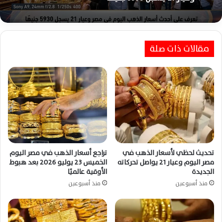
مقالات ذات صلة
تحديث لحظي لأسعار الذهب في
تراجع أسعار الذهب في مصر اليوم
مصر اليوم وعيار 21 يواصل تحركاته
الخميس 23 يوليو 2026 بعد هبوط
الجديدة
الأوقية عالميًا
منذ أسبوعين
منذ أسبوعين