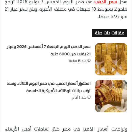
سجل
سعر الذهب
في مصر اليوم الخميس 2 يوليو 2026، تراجع
ملحوظ بمتوسط 10 جنيهات في مختلف الأعيرة، وبلغ سعر عيار 21
نحو 5725 جنيها.
مقالات ذات صلة
سعر الذهب اليوم الجمعة 7 أغسطس 2026 وعيار
21 يقترب من 6000 جنيه
منذ 15 ساعة
استقرار أسعار الذهب في مصر اليوم الثلاثاء وسط
ترقب بيانات الوظائف الأمريكية الحاسمة
منذ 3 أيام
وتراجعت أسعار الذهب في مصر خلال تعاملات أمس الأربعاء،