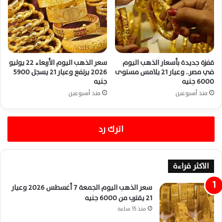
قفزة جديدة بأسعار الذهب اليوم
سعر الذهب اليوم الأربعاء 22 يوليو
في مصر.. وعيار 21 يلامس مستوى
2026 يرتفع وعيار 21 يسجل 5900
6000 جنيه
جنيه
منذ أسبوعين
منذ أسبوعين
اترك رد
الاكثر قراءة
سعر الذهب اليوم الجمعة 7 أغسطس 2026 وعيار
21 يقترب من 6000 جنيه
منذ 15 ساعة