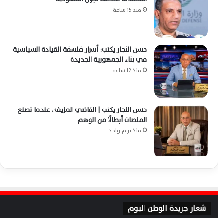
منذ 15 ساعة
حسن النجار يكتب: أسرار فلسفة القيادة السياسية
في بناء الجمهورية الجديدة
منذ 12 ساعة
حسن النجار يكتب | القاضي المزيف.. عندما تصنع
المنصات أبطالًا من الوهم
منذ يوم واحد
شعار جريدة الوطن اليوم