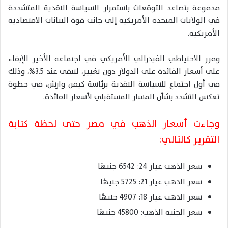
مدفوعة بتصاعد التوقعات باستمرار السياسة النقدية المتشددة
في الولايات المتحدة الأمريكية إلى جانب قوة البيانات الاقتصادية
الأمريكية.
وقرر الاحتياطي الفيدرالي الأمريكي في اجتماعه الأخير الإبقاء
على أسعار الفائدة على الدولار دون تغيير، لتبقى عند 3.5%، وذلك
في أول اجتماع للسياسة النقدية برئاسة كيفن وارش، في خطوة
تعكس التشدد بشأن المسار المستقبلي لأسعار الفائدة.
وجاءت أسعار الذهب في مصر حتى لحظة كتابة
التقرير كالتالي:
سعر الذهب عيار 24: 6542 جنيهًا
سعر الذهب عيار 21: 5725 جنيهًا
سعر الذهب عيار 18: 4907 جنيهًا
سعر الجنيه الذهب: 45800 جنيهًا