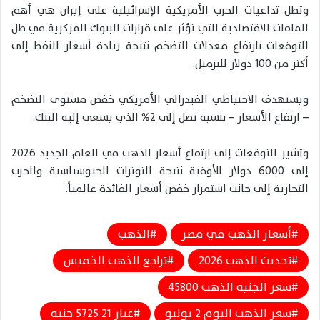
وتظل تداعيات الحرب الأمريكية الإسرائيلية على إيران هي أهم
الملفات الاقتصادية التي تؤثر على قرارات البنوك المركزية في ظل
التوقعات بارتفاع معدلات التضخم نتيجة زيادة أسعار النفط إلى
أكثر من 100 دولار للبرميل.
ويستهدف الاحتياطي الفيدرالي الأمريكي خفض مستوى التضخم
– ارتفاع الأسعار – بنسبة تصل إلى 2% الذي يسعى إليه البنك.
وتشير التوقعات إلى ارتفاع أسعار الذهب في العام الجديد 2026
إلى 6000 دولار للأوقية نتيجة التوترات الجيوسياسية والحرب
التجارية إلى جانب استمرار خفض أسعار الفائدة عالمياً.
أسعار الذهب في مصر
الذهب
تحديث الذهب 2026
تراجع الذهب الخميس
سعر الجنيه الذهب 45800
سعر الذهب اليوم 2 يوليو
عيار 21 5725 جنيه