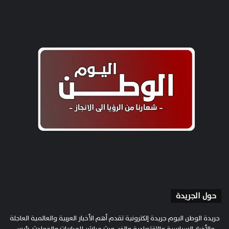
حول الجريدة
جريدة الوطن اليوم جريدة إلكترونية تقدم أهم الأخبار العربية والعالمية العاجلة