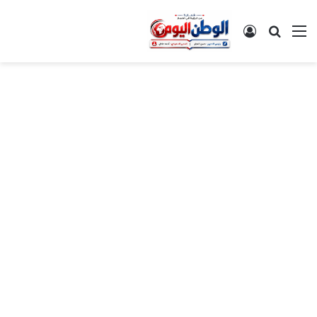
القائمة
بحث عن
تسجيل الدخول