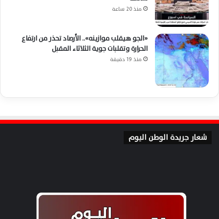
منذ 20 ساعة
«الجو هيقلب موازينه».. الأرصاد تحذر من ارتفاع
الحرارة وتقلبات جوية الثلاثاء المقبل
منذ 19 دقيقة
شعار جريدة الوطن اليوم