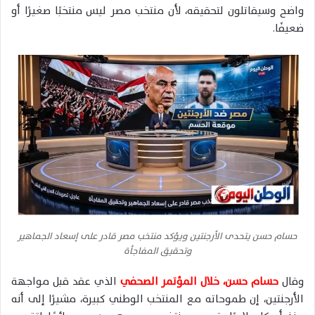
واضح وسيقاتلون لتحقيقه، لأن منتخب مصر ليس منتخبًا صغيرًا أو
ضعيفًا.
حسام حسن يتحدى الأرجنتين ويؤكد منتخب مصر قادر على إسعاد الجماهير
وتحقيق المفاجأة
وقال
حسام حسن، خلال المؤتمر الصحفي
الذي عقد قبل مواجهة
الأرجنتين، إن طموحاته مع المنتخب الوطني كبيرة، مشيرًا إلى أنه