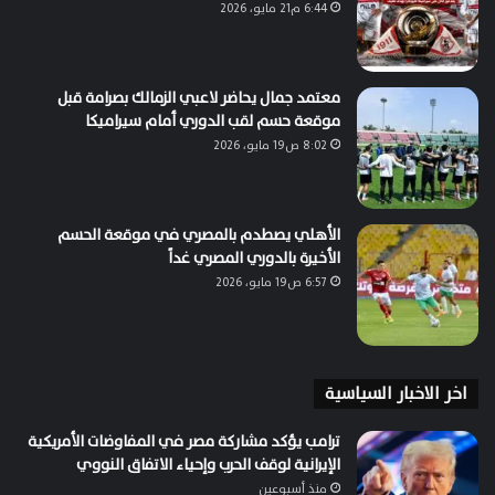
6:44 م21 مايو، 2026
معتمد جمال يحاضر لاعبي الزمالك بصرامة قبل
موقعة حسم لقب الدوري أمام سيراميكا
8:02 ص19 مايو، 2026
الأهلي يصطدم بالمصري في موقعة الحسم
الأخيرة بالدوري المصري غداً
6:57 ص19 مايو، 2026
اخر الاخبار السياسية
ترامب يؤكد مشاركة مصر في المفاوضات الأمريكية
الإيرانية لوقف الحرب وإحياء الاتفاق النووي
منذ أسبوعين