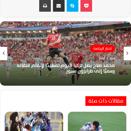
اخبار الرياضة
منذ 4 أيام
محمد صلاح يصل تركيا اليوم تمهيدًا لإتمام انتقاله
رسميًا إلى طرابزون سبور
مقالات ذات صلة