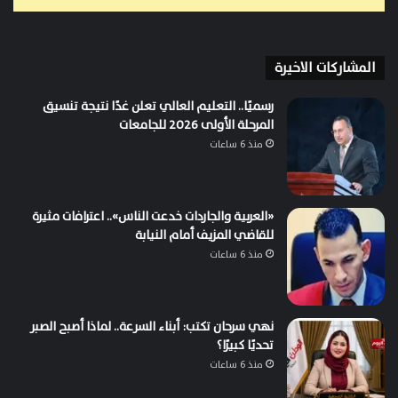
المشاركات الاخيرة
رسميًا.. التعليم العالي تعلن غدًا نتيجة تنسيق
المرحلة الأولى 2026 للجامعات
منذ 6 ساعات
«العربية والجاردات خدعت الناس».. اعترافات مثيرة
للقاضي المزيف أمام النيابة
منذ 6 ساعات
نهي سرحان تكتب: أبناء السرعة.. لماذا أصبح الصبر
تحديًا كبيرًا؟
منذ 6 ساعات