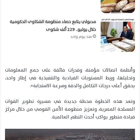
مدبولي يتابع حصاد منظومة الشكاوى الحكومية
خلال يوليو.. 229 ألف شكوى
منذ يوم واحد
وأنظمة اتصالات مؤمنة، وقدرات فائقة على جمع المعلومات
وتحليلها، وربط المستويات القيادية والتنفيذية في إطار واحد،
يحقق أعلى درجات التكامل والدقة وسرعة الاستجابة».
وتعد هذه الخطوة محطة جديدة في مسيرة تطوير القوات
المسلحة المصرية، وتعزيز منظومة الأمن القومي من خلال مركز
قيادة متطور يواكب أحدث النظم العالمية.