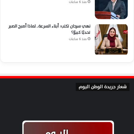
منذ 6 ساعات
نهي سرحان تكتب: أبناء السرعة.. لماذا أصبح الصبر
تحديًا كبيرًا؟
منذ 6 ساعات
شعار جريدة الوطن اليوم