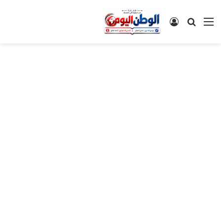
القائمة
بحث عن
تسجيل الدخول