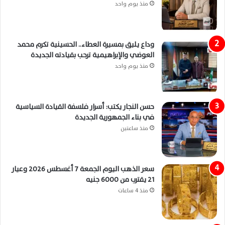
منذ يوم واحد
وداع يليق بمسيرة العطاء.. الحسينية تكرم محمد
العوضي والإبراهيمية ترحب بقيادته الجديدة
منذ يوم واحد
حسن النجار يكتب: أسرار فلسفة القيادة السياسية
في بناء الجمهورية الجديدة
منذ ساعتين
سعر الذهب اليوم الجمعة 7 أغسطس 2026 وعيار
21 يقترب من 6000 جنيه
منذ 4 ساعات