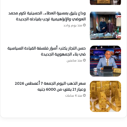
وداع يليق بمسيرة العطاء.. الحسينية تكرم محمد
العوضي والإبراهيمية ترحب بقيادته الجديدة
منذ يوم واحد
حسن النجار يكتب: أسرار فلسفة القيادة السياسية
في بناء الجمهورية الجديدة
منذ ساعتين
سعر الذهب اليوم الجمعة 7 أغسطس 2026
وعيار 21 يقترب من 6000 جنيه
منذ 4 ساعات