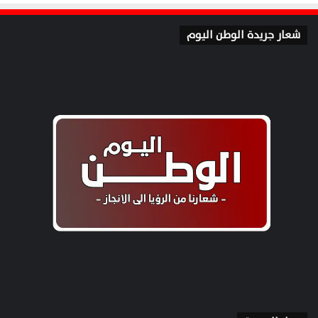
شعار جريدة الوطن اليوم