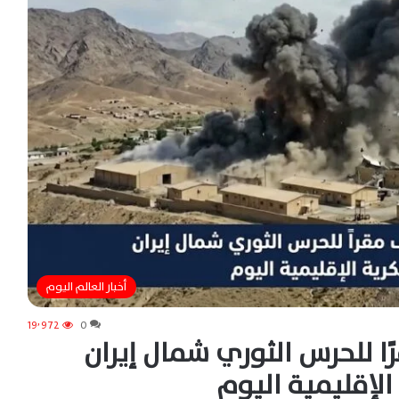
أخبار العالم اليوم
19٬972
0
ا للحرس الثوري شمال إيران
الإقليمية اليوم