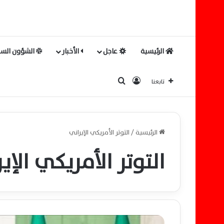
الرئيسية
عاجل
الأخبار
الشؤون السي
بحث عن
تسجيل الدخول
تابعنا
الرئيسية
/
التوتر الأمريكي الإيراني
التوتر الأمريكي الإي