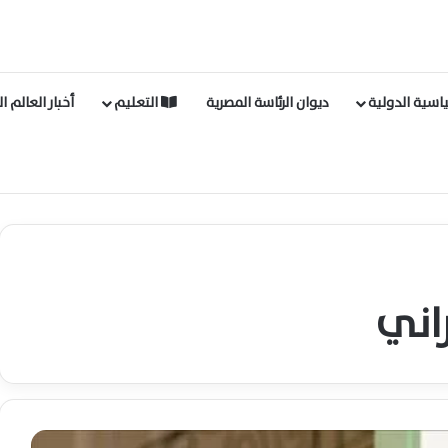
اسية الدولية
ديوان الرئاسة المصرية
التعليم
أخبار العالم ا
راني