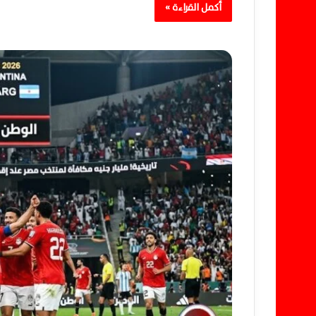
أكمل القراءة »