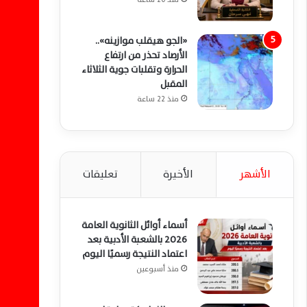
«الجو هيقلب موازينه»..
الأرصاد تحذر من ارتفاع
الحرارة وتقلبات جوية الثلاثاء
المقبل
منذ 22 ساعة
الأشهر
الأخيرة
تعليقات
أسماء أوائل الثانوية العامة
2026 بالشعبة الأدبية بعد
اعتماد النتيجة رسميًا اليوم
منذ أسبوعين