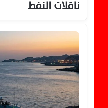
ناقلات النفط