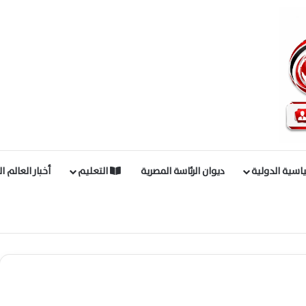
اسية الدولية
ديوان الرئاسة المصرية
التعليم
أخبار العالم ا