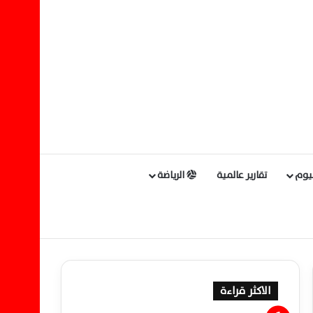
ليوم
تقارير عالمية
الرياضة
الاكثر قراءة