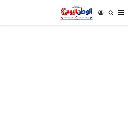
القائمة
بحث عن
تسجيل الدخول