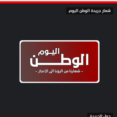
شعار جريدة الوطن اليوم
حول الجريدة