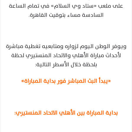
على ملعب «ستاد وي السلام» في تمام الساعة
السادسة مساء بتوقيت القاهرة.
ويوفر الوطن اليوم لزواره ومتابعيه تغطية مباشرة
لأحداث مباراة الأهلي والاتحاد المنستيري لحظة
بلحظة خلال الأسطر التالية:
«يبدأ البث المباشر فور بداية المباراة»
بداية المباراة بين الأهلي الاتحاد المنستيري: