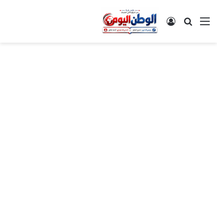
القائمة
بحث عن
تسجيل الدخول