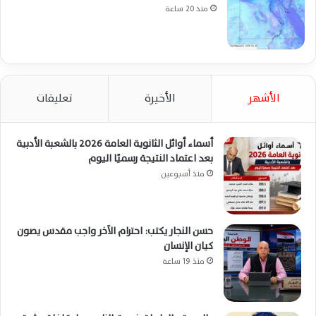
منذ 20 ساعة
الأشهر
الأخيرة
تعليقات
أسماء أوائل الثانوية العامة 2026 بالشعبة الأدبية
بعد اعتماد النتيجة رسميًا اليوم
منذ أسبوعين
حسن النجار يكتب: احترام الآخر واجب مقدس يصون
كيان الإنسان
منذ 19 ساعة