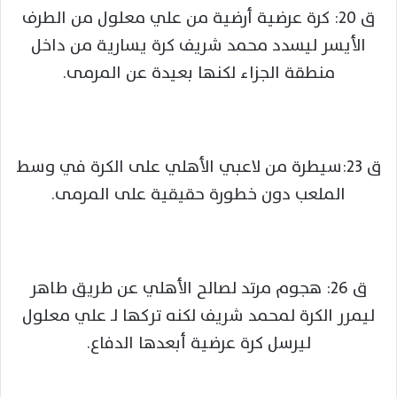
ق 20: كرة عرضية أرضية من علي معلول من الطرف
الأيسر ليسدد محمد شريف كرة يسارية من داخل
منطقة الجزاء لكنها بعيدة عن المرمى.
ق 23:سيطرة من لاعبي الأهلي على الكرة في وسط
الملعب دون خطورة حقيقية على المرمى.
ق 26: هجوم مرتد لصالح الأهلي عن طريق طاهر
ليمرر الكرة لمحمد شريف لكنه تركها لـ علي معلول
ليرسل كرة عرضية أبعدها الدفاع.