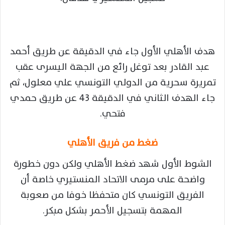
هدف الأهلي الأول جاء في الدقيقة عن طريق أحمد
عبد القادر بعد توغل رائع من الجهة اليسرى عقب
تمريرة سحرية من الدولي التونسي علي معلول، ثم
جاء الهدف الثاني في الدقيقة 43 عن طريق حمدي
فتحي.
ضغط من فريق الأهلي
الشوط الأول شهد ضغط الأهلي ولكن دون خطورة
واضحة على مرمى الاتحاد المنستيري خاصة أن
الفريق التونسي كان متحفظا خوفا من صعوبة
المهمة بتسجيل الأحمر بشكل مبكر.