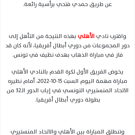
عن طريق حمدي فتحي برأسية رائعة.
واقترب نادي
الأهلي
بهذه النتيجة من التأهل إلى
دور المجموعات من دوري أبطال أفريقيا، لأنه كان قد
فاز في مباراة الذهاب بهدف نظيف في تونس.
يخوض الفريق الأول لكرة القدم بالنادي الأهلي
مباراة مهمة اليوم السبت 15-10-2022، أمام نظيره
الاتحاد المنستيري التونسي في إياب الدور الـ32 من
بطولة دوري أبطال أفريقيا.
وتنطلق المباراة بين الأهلي والاتحاد المنستيري