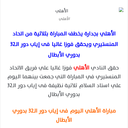
الأهلي
الأهلي بجدارة يخطف المباراة بثلاثية من اتحاد
المنستيري ويحقق فوزا غاليا فى إياب دور الـ32
بدوري الأبطال
حقق النادي
الأهلي
فوزا غاليا علي فريق الاتحاد
المنستيري في المباراة التي جمعت بينهما اليوم
علي استاد السلام ثلاثية نظيفة فى إياب دور الـ32
بدوري الأبطال
مباراة الأهلي اليوم
فى إياب دور الـ32 بدوري
الأبطال