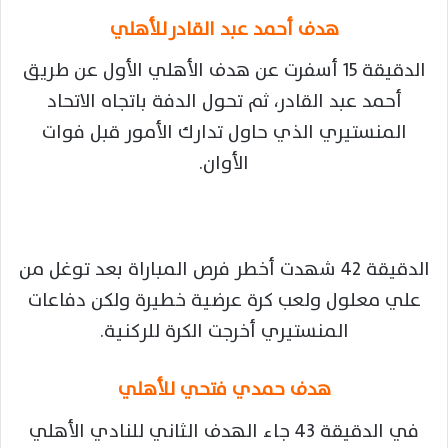
هدف أحمد عبد القادر
للأهلي
الدقيقة 15 أسفرت عن هدف الأهلي الأول عن طريق
أحمد عبد القادر، ثم تحول الدفة باتجاه الاتحاد
المنستيري الذي حاول تدارك الأمور قبل فوات
الأوان.
الدقيقة 42 شهدت أخطر فرص المباراة بعد توغل من
علي معلول ولعب كرة عرضية خطيرة ولكن دفاعات
المنستيري أخرجت الكرة للركنية.
هدف حمدي فتحي للأهلي
في الدقيقة 43 جاء الهدف الثاني للنادي الأهلي