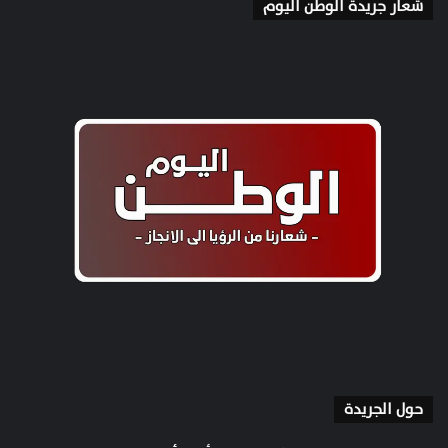
شعار جريدة الوطن اليوم
حول الجريدة