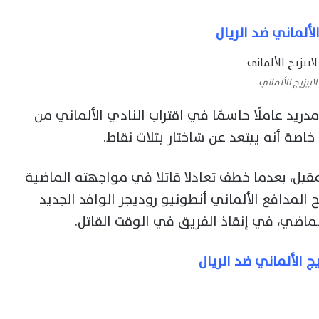
الألماني ضد الريال
لايبزيج الألماني
مدريد عاملًا حاسمًا في اقتراب النادي الألماني من
خاصة أنه يبتعد عن شاختار بثلاث نقاط.
لمقبل، بعدما خطف تعادلا قاتلا في مواجهته الماضية
 المدافع الألماني أنطونيو روديجر الوافد الجديد
اضي، في إنقاذ الفريق في الوقت القاتل.
ج الألماني ضد الريال