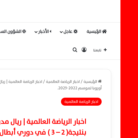
الرئيسية
عاجل
الأخبار
الشؤون السي
بحث عن
تسجيل الدخول
تابعنا
الرئيسية
/
اخبار الرياضة العالمية
/
أوروبا لموسم 2022-2023.
اخبار الرياضة العالمية
اخبار الرياضة العالمية | ريال 
بنتيجة( 2 – 3 ) في دوري أبطال أوروبا لموسم 2022-2023.