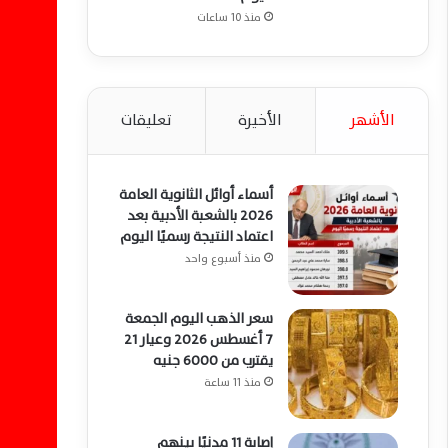
منذ 10 ساعات
الأشهر
الأخيرة
تعليقات
أسماء أوائل الثانوية العامة
2026 بالشعبة الأدبية بعد
اعتماد النتيجة رسميًا اليوم
منذ أسبوع واحد
سعر الذهب اليوم الجمعة
7 أغسطس 2026 وعيار 21
يقترب من 6000 جنيه
منذ 11 ساعة
إصابة 11 مدنيًا بينهم