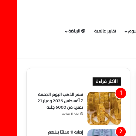
ليوم
تقارير عالمية
الرياضة
الاكثر قراءة
سعر الذهب اليوم الجمعة
7 أغسطس 2026 وعيار 21
يقترب من 6000 جنيه
منذ 11 ساعة
إصابة 11 مدنيًا بينهم