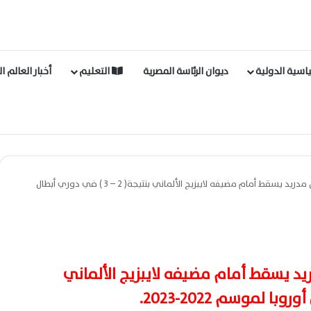
اسية الدولية
ديوان الرئاسة المصرية
التعليم
أخبار العالم ا
اخبار الرياضة العالمية | ريال مدريد يسقط أمام مضيفه لايبزيج الألماني بنتيجة( 2 – 3 ) في دوري أبطال
مدريد يسقط أمام مضيفه لايبزيج الألماني