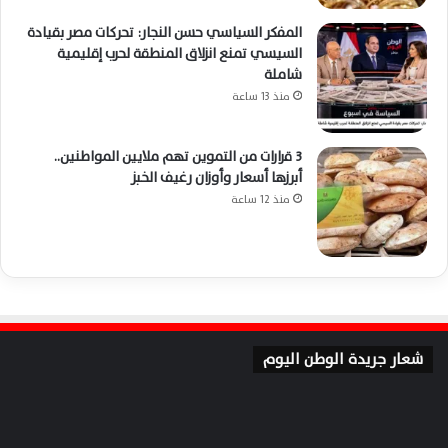
المفكر السياسي حسن النجار: تحركات مصر بقيادة
السيسي تمنع انزلاق المنطقة لحرب إقليمية
شاملة
منذ 13 ساعة
3 قرارات من التموين تهم ملايين المواطنين..
أبرزها أسعار وأوزان رغيف الخبز
منذ 12 ساعة
شعار جريدة الوطن اليوم