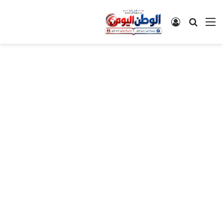
القائمة
بحث عن
تسجيل الدخول