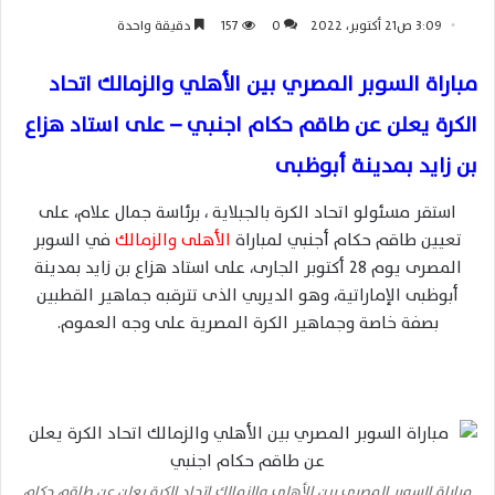
3:09 ص21 أكتوبر، 2022
0
157
دقيقة واحدة
مباراة السوبر المصري بين الأهلي والزمالك اتحاد
الكرة يعلن عن طاقم حكام اجنبي – على استاد هزاع
بن زايد بمدينة أبوظبى
استقر مسئولو اتحاد الكرة بالجبلاية ، برئاسة جمال علام، على
تعيين طاقم حكام أجنبي لمباراة
الأهلى والزمالك
في السوبر
المصرى يوم 28 أكتوبر الجارى، على استاد هزاع بن زايد بمدينة
أبوظبى الإماراتية، وهو الديربي الذى تترقبه جماهير القطبين
بصفة خاصة وجماهير الكرة المصرية على وجه العموم.
مباراة السوبر المصري بين الأهلي والزمالك اتحاد الكرة يعلن عن طاقم حكام