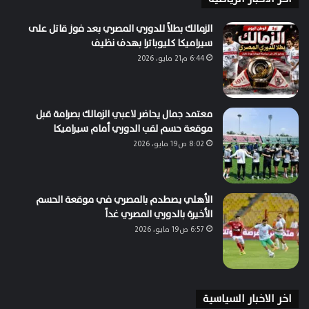
الزمالك بطلاً للدوري المصري بعد فوز قاتل على
سيراميكا كليوباترا بهدف نظيف
6:44 م21 مايو، 2026
معتمد جمال يحاضر لاعبي الزمالك بصرامة قبل
موقعة حسم لقب الدوري أمام سيراميكا
8:02 ص19 مايو، 2026
الأهلي يصطدم بالمصري في موقعة الحسم
الأخيرة بالدوري المصري غداً
6:57 ص19 مايو، 2026
اخر الاخبار السياسية