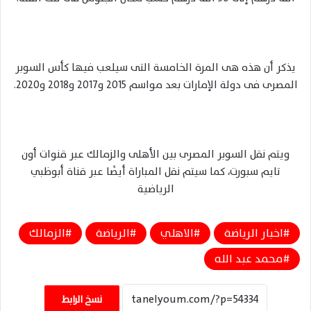
يذكر أن هذه هى المرة الخامسة التى سيلعب فيها كأس السوبر
المصرى فى دولة الإمارات بعد مواسم 2015 و2017 و2018 و2020.
ويتم نقل السوبر المصرى بين الأهلى والزمالك عبر قنوات أون
تايم سبورت، كما سيتم نقل المباراة أيضًا عبر قناة أبوظبي
الرياضية
اخبار الرياضة
الاهلي
الرياضة
الزمالك
محمد عبد الله
نسخ الرابط