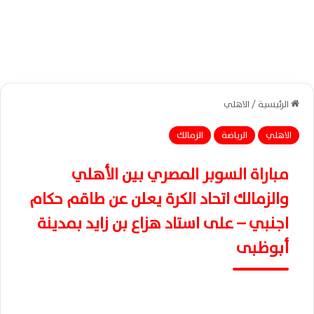
الرئيسية
/
الاهلي
الاهلي
الرياضة
الزمالك
مباراة السوبر المصري بين الأهلي
والزمالك اتحاد الكرة يعلن عن طاقم حكام
اجنبي – على استاد هزاع بن زايد بمدينة
أبوظبى