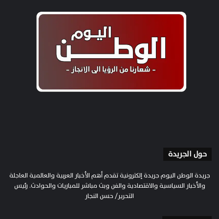
حول الجريدة
جريدة الوطن اليوم جريدة إلكترونية تقدم أهم الأخبار العربية والعالمية العاجلة
والأخبار السياسية والاقتصادية والفن وبث مباشر للمباريات والحوادث. رئيس
التحرير/ حسن النجار