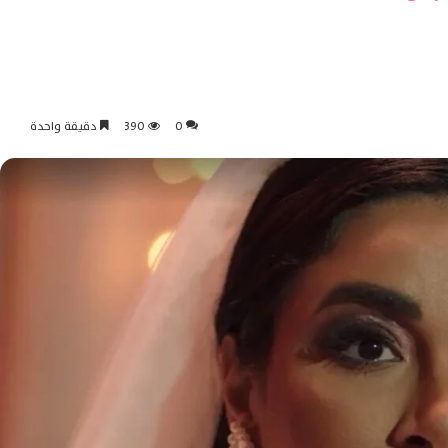
0
390
دقيقة واحدة