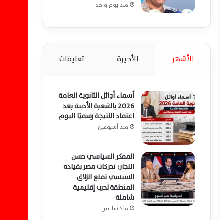
منذ يوم واحد
الأشهر
الأخيرة
تعليقات
أسماء أوائل الثانوية العامة
2026 بالشعبة الأدبية بعد
اعتماد النتيجة رسميًا اليوم
منذ أسبوعين
المفكر السياسي حسن
النجار: تحركات مصر بقيادة
السيسي تمنع انزلاق
المنطقة لحرب إقليمية
شاملة
منذ ساعتين