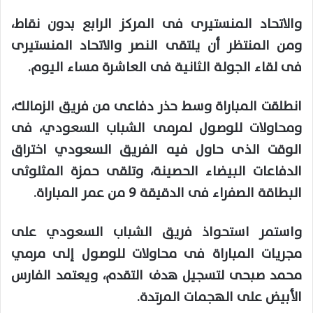
والاتحاد المنستيرى فى المركز الرابع بدون نقاط،
ومن المنتظر أن يلتقى النصر والاتحاد المنستيرى
فى لقاء الجولة الثانية فى العاشرة مساء اليوم.
انطلقت المباراة وسط حذر دفاعى من فريق الزمالك،
ومحاولات للوصول لمرمى الشباب السعودي، فى
الوقت الذى حاول فيه الفريق السعودي اختراق
الدفاعات البيضاء الحصينة، وتلقى حمزة المثلوثى
البطاقة الصفراء فى الدقيقة 9 من عمر المباراة.
واستمر استحواذ فريق الشباب السعودي على
مجريات المباراة فى محاولات للوصول إلى مرمي
محمد صبحى لتسجيل هدف التقدم، ويعتمد الفارس
الأبيض على الهجمات المرتدة.