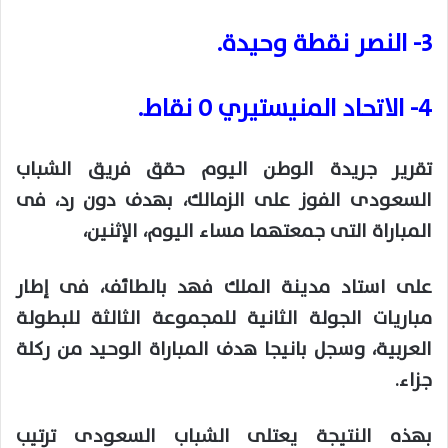
3- النصر نقطة وحيدة.
4- الاتحاد المنيستيري 0 نقاط.
تقرير جريدة الوطن اليوم حقق فريق الشباب
السعودى الفوز على الزمالك، بهدف دون رد، فى
المباراة التى جمعتهما مساء اليوم، الإثنين،
على استاد مدينة الملك فهد بالطائف، فى إطار
مباريات الجولة الثانية للمجموعة الثالثة للبطولة
العربية، وسجل بانيجا هدف المباراة الوحيد من ركلة
جزاء.
بهذه النتيجة يعتلى الشباب السعودى ترتيب