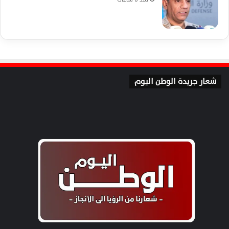
شعار جريدة الوطن اليوم