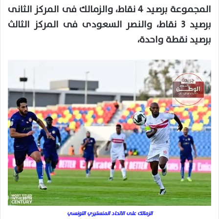
المجموعة برصيد 4 نقاط، والزمالك فى المركز الثانى
برصيد 3 نقاط، والنصر السعودى فى المركز الثالث
برصيد نقطة واحدة،
الزمالك على الاتحاد المنستيري التونسي