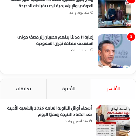
العوضي والإبراهيمية ترحب بقيادته الجديدة
منذ يوم واحد
إصابة 11 مدنيًا بينهم مصريان إثر قصف حوثي
استهدف منطقة نجران السعودية
منذ 8 ساعات
الأشهر
الأخيرة
تعليقات
أسماء أوائل الثانوية العامة 2026 بالشعبة الأدبية
بعد اعتماد النتيجة رسميًا اليوم
منذ أسبوع واحد