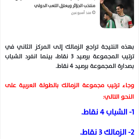
منتخب الجزائر ويعتزل اللعب الدولي
منذ أسبوعين
بهذه النتيجة تراجع الزمالك إلى المركز الثاني في
ترتيب المجموعة برصيد 3 نقاط، بينما انفرد الشباب
بصدارة المجموعة برصيد 4 نقاط.
وجاء ترتيب مجموعة الزمالك بالطولة العربية على
النحو التالي:
1- الشباب 4 نقاط.
2- الزمالك 3 نقاط.