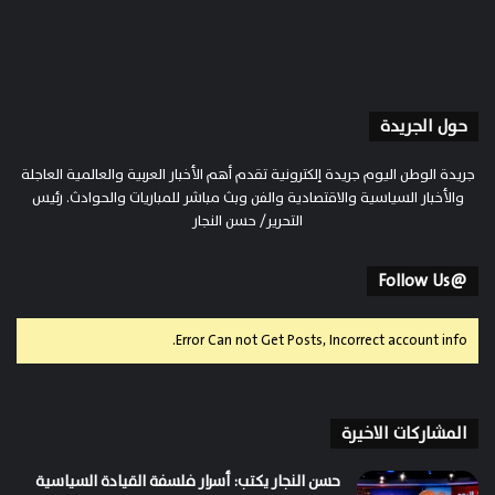
حول الجريدة
جريدة الوطن اليوم جريدة إلكترونية تقدم أهم الأخبار العربية والعالمية العاجلة
والأخبار السياسية والاقتصادية والفن وبث مباشر للمباريات والحوادث. رئيس
التحرير/ حسن النجار
@Follow Us
Error Can not Get Posts, Incorrect account info.
المشاركات الاخيرة
حسن النجار يكتب: أسرار فلسفة القيادة السياسية