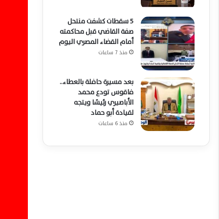
5 سقطات كشفت منتحل
صفة القاضي قبل محاكمته
أمام القضاء المصري اليوم
منذ 7 ساعات
بعد مسيرة حافلة بالعطاء..
فاقوس تودع محمد
الأباصيري رئيسًا ويتجه
لقيادة أبو حماد
منذ 6 ساعات