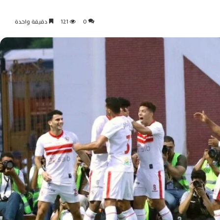
0
121
دقيقة واحدة