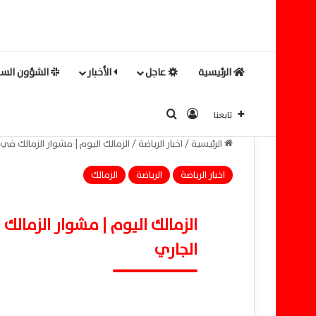
الرئيسية
عاجل
الأخبار
الشؤون السي
بحث عن
تسجيل الدخول
تابعنا
الرئيسية
/
اخبار الرياضة
/
الزمالك اليوم | مشوار الزمالك في البطولة ا
اخبار الرياضة
الرياضة
الزمالك
الجاري