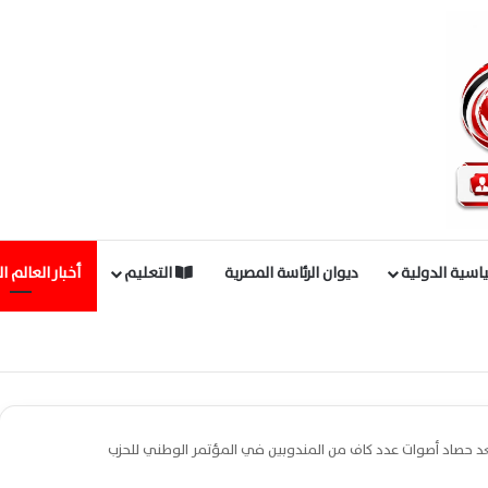
اسية الدولية
ديوان الرئاسة المصرية
التعليم
أخبار العالم ا
 بعد حصاد أصوات عدد كاف من المندوبين في المؤتمر الوطني للحزب