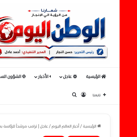
الرئيسية
عاجل
الأخبار
الشؤون السي
بحث عن
تسجيل الدخول
تابعنا
الرئيسية
/
أخبار العالم اليوم
/
عاجل | ترامب مرشحاً للرئاسة