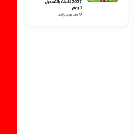
2027 كاملة بالتفصيل
اليوم
منذ يوم واحد