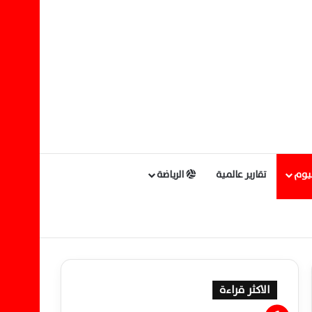
ليوم
تقارير عالمية
الرياضة
الاكثر قراءة