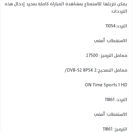
يمكن تنزيلها للاستمتاع بمشاهدة المباراة كاملة بمجرد إدخال هذه
الترددات:
التردد:11054
الاستقطاب: أفقي
معامل الترميز: 27500
معامل التصحيح:DVB-S2 8PSK 2/
ON Time Sports 1 HD
التردد: 11861
الاستقطاب: أفقي
الترميز: 11861