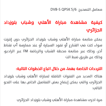
معامل التصحيح: DVB-S QPSK 5/6
كيفية مشاهدة مباراة الأهلي وشباب بلوزداد
الجزائري
يمكن متابعة مباراة الأهلي وشباب بلوزداد الجزائري دون إنترنت
سواء كنت في الشارع أو تقود السيارة أو عند ممارسة أي نشاط
آخر، وذلك عبر متابعة محطة الشباب والرياضة FM عبر الراديو،
وذلك عن طريق ضبط الت
الترددات الخاصة بهما، من خلال اتباع الخطوات التالية:
هناك العديد من القنوات الناقلة لمباراة الأهلي وشباب بلوزداد
الجزائري، والتي يمكن إيضاح بعض التفاصيل الخاص بها على النحو
التالي:
مرة اخرى مشاهدة مباراة الأهلي وشباب بلوزداد الجزائري