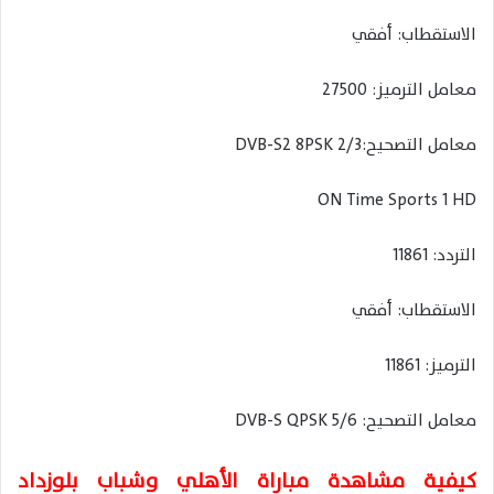
الاستقطاب: أفقي
معامل الترميز: 27500
معامل التصحيح:DVB-S2 8PSK 2/3
ON Time Sports 1 HD
التردد: 11861
الاستقطاب: أفقي
الترميز: 11861
معامل التصحيح: DVB-S QPSK 5/6
كيفية مشاهدة مباراة الأهلي وشباب بلوزداد