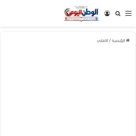
القائمة
بحث عن
تسجيل الدخول
الرئيسية
/
الاهلي