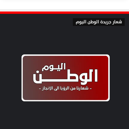
شعار جريدة الوطن اليوم