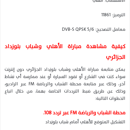
الاستقطاب: أفقي
الترميز: 11861
معامل التصحيح: DVB-S QPSK 5/6
كيفية مشاهدة مباراة الأهلي وشباب بلوزداد
الجزائري
يمكن متابعة مباراة الأهلي وشباب بلوزداد الجزائري دون إنترنت
سواء كنت في الشارع أو تقود السيارة أو عند ممارسة أي نشاط
آخر، وذلك عبر متابعة محطة الشباب والرياضة FM عبر الراديو،
وذلك عن طريق ضبط الترددات الخاصة بهما، من خلال اتباع
الخطوات التالية:
محطة الشباب والرياضة FM عبر تردد 108.
التشكيل المتوقع للأهلي أمام شباب بلوزداد