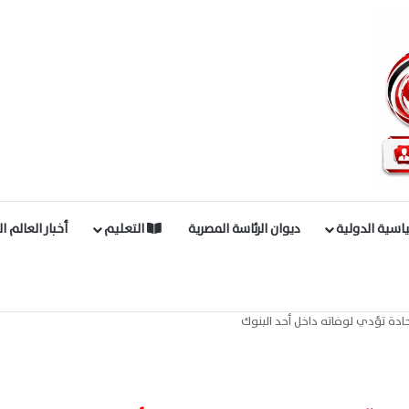
اسية الدولية
ديوان الرئاسة المصرية
التعليم
أخبار العالم ا
حادة تؤدي لوفاته داخل أحد البنوك