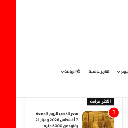
ليوم
تقارير عالمية
الرياضة
الاكثر قراءة
سعر الذهب اليوم الجمعة
7 أغسطس 2026 وعيار 21
يقترب من 6000 جنيه