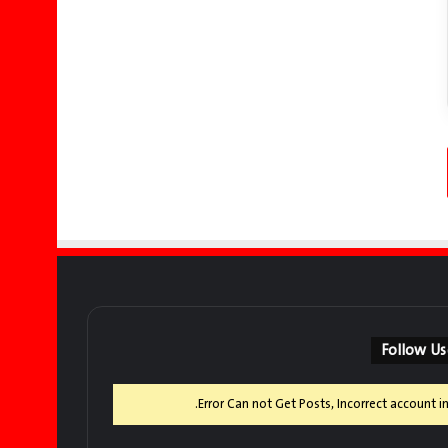
@
Error Can not Get Posts, Incorrect account in