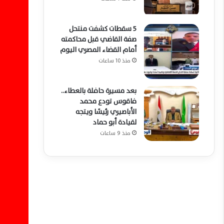
5 سقطات كشفت منتحل
صفة القاضي قبل محاكمته
أمام القضاء المصري اليوم
منذ 10 ساعات
بعد مسيرة حافلة بالعطاء..
فاقوس تودع محمد
الأباصيري رئيسًا ويتجه
لقيادة أبو حماد
منذ 9 ساعات