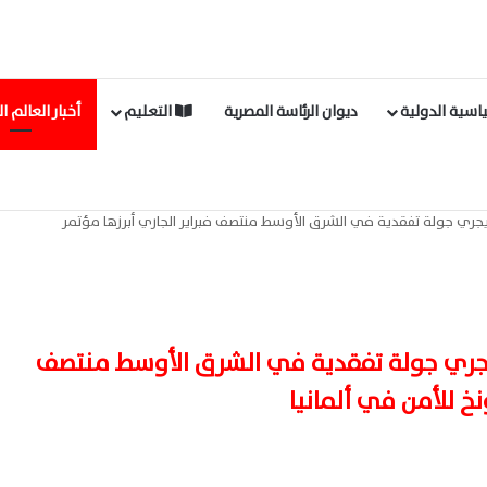
اسية الدولية
ديوان الرئاسة المصرية
التعليم
أخبار العالم ا
ي يجري جولة تفقدية في الشرق الأوسط منتصف فبراير الجاري أبرزها مؤتمر
ي يجري جولة تفقدية في الشرق الأوسط منتصف
نخ للأمن في ألمانيا