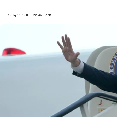
0
250
دقيقة واحدة