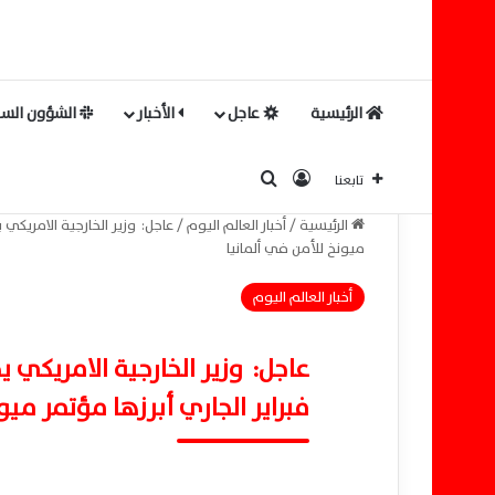
الرئيسية
عاجل
الأخبار
الشؤون السي
بحث عن
تسجيل الدخول
تابعنا
الرئيسية
/
أخبار العالم اليوم
/
عاجل: وزير الخارجية الامريك
ميونخ للأمن في ألمانيا
أخبار العالم اليوم
عاجل: وزير الخارجية الامريك
فبراير الجاري أبرزها مؤتمر ميو