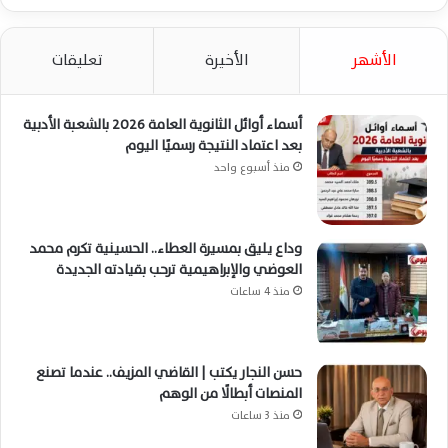
الأشهر
الأخيرة
تعليقات
أسماء أوائل الثانوية العامة 2026 بالشعبة الأدبية
بعد اعتماد النتيجة رسميًا اليوم
منذ أسبوع واحد
وداع يليق بمسيرة العطاء.. الحسينية تكرم محمد
العوضي والإبراهيمية ترحب بقيادته الجديدة
منذ 4 ساعات
حسن النجار يكتب | القاضي المزيف.. عندما تصنع
المنصات أبطالًا من الوهم
منذ 3 ساعات