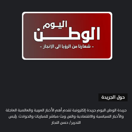
حول الجريدة
جريدة الوطن اليوم جريدة إلكترونية تقدم أهم الأخبار العربية والعالمية العاجلة
والأخبار السياسية والاقتصادية والفن وبث مباشر للمباريات والحوادث. رئيس
التحرير/ حسن النجار