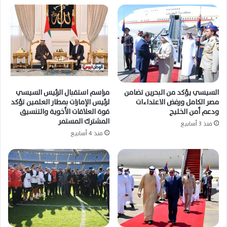
السيسي يؤكد من البحرين تضامن
مراسم استقبال الرئيس السيسي
مصر الكامل ورفض الاعتداءات
لرئيس الإمارات بمطار العلمين تؤكد
ودعم أمن الخليج
قوة العلاقات الأخوية والتنسيق
المشترك المستمر
منذ 3 أسابيع
منذ 4 أسابيع