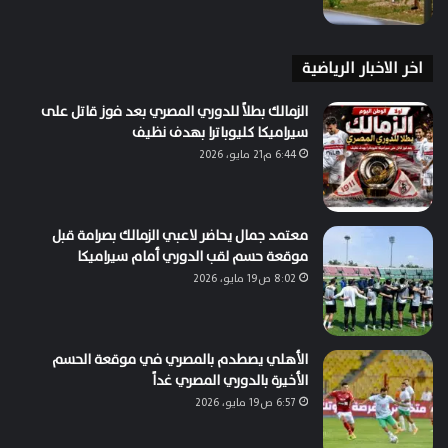
اخر الاخبار الرياضية
الزمالك بطلاً للدوري المصري بعد فوز قاتل على
سيراميكا كليوباترا بهدف نظيف
6:44 م21 مايو، 2026
معتمد جمال يحاضر لاعبي الزمالك بصرامة قبل
موقعة حسم لقب الدوري أمام سيراميكا
8:02 ص19 مايو، 2026
الأهلي يصطدم بالمصري في موقعة الحسم
الأخيرة بالدوري المصري غداً
6:57 ص19 مايو، 2026