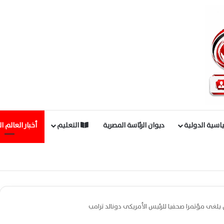
اسية الدولية
ديوان الرئاسة المصرية
التعليم
أخبار العالم ا
ض يلغى مؤتمرا صحفيا للرئيس الأمريكى دونالد ترامب