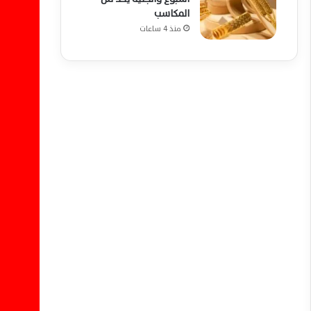
المكاسب
منذ 4 ساعات