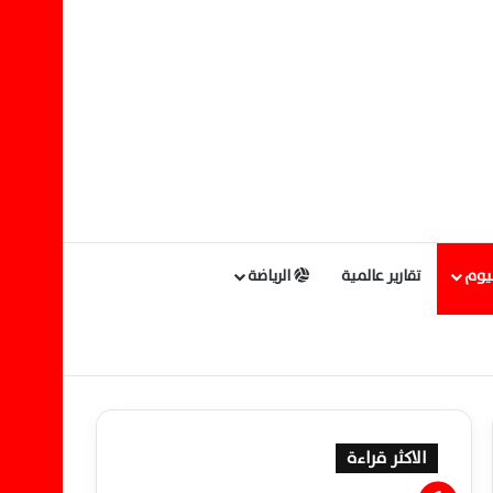
ليوم
تقارير عالمية
الرياضة
الاكثر قراءة