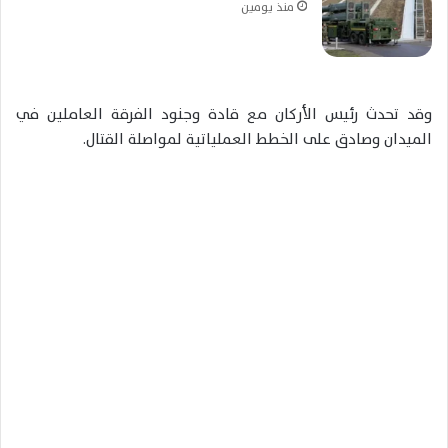
منذ يومين
‏وقد تحدث رئيس الأركان مع قادة وجنود الفرقة العاملين في
الميدان وصادق على الخطط العملياتية لمواصلة القتال.