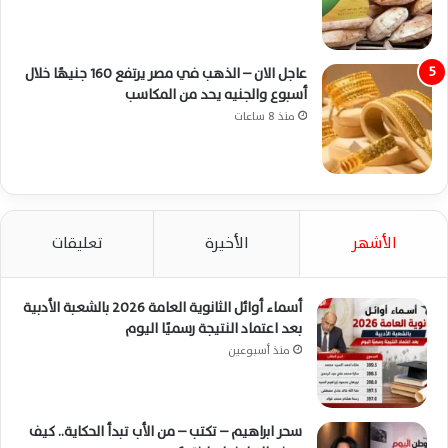
عاجل الان – الذهب في مصر يرتفع 160 جنيهًا خلال
أسبوع والجنيه يحد من المكاسب
منذ 8 ساعات
الأشهر
الأخيرة
تعليقات
أسماء أوائل الثانوية العامة 2026 بالشعبة الأدبية
بعد اعتماد النتيجة رسميًا اليوم
منذ أسبوعين
سحر ابراهيم – تكتب – من الأب تبدأ الحكاية.. كيف