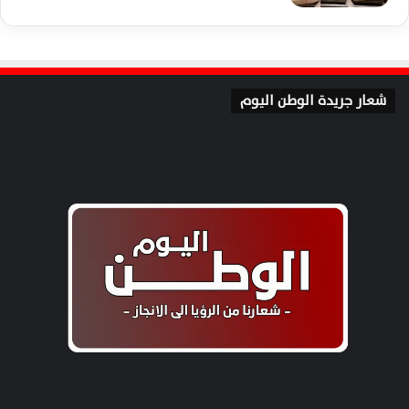
شعار جريدة الوطن اليوم