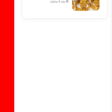
منذ 9 ساعات