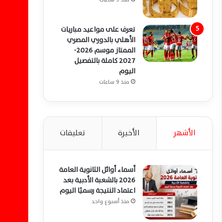
تعرف على مواعيد مباريات
الأهلي بالدوري المصري
الممتاز موسم 2026-
2027 كاملة بالتفصيل
اليوم
منذ 9 ساعات
الأشهر
الأخيرة
تعليقات
أسماء أوائل الثانوية العامة
2026 بالشعبة الأدبية بعد
اعتماد النتيجة رسميًا اليوم
منذ أسبوع واحد