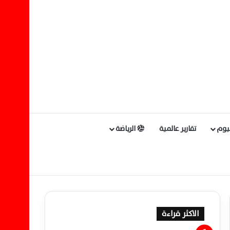
ليوم
تقارير عالمية
الرياضة
الاكثر قراءة