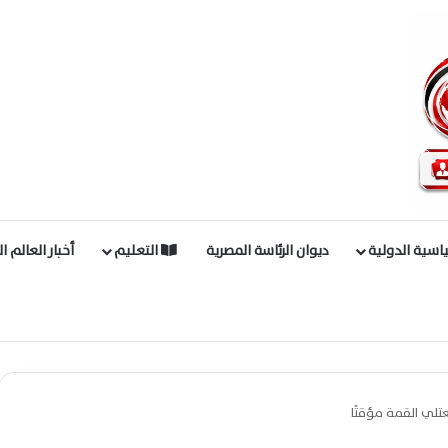
اسية الدولية
ديوان الرئاسة المصرية
التعليم
أخبار العالم ا
تلي القمة مؤقتًا