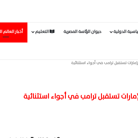
اسية الدولية
ديوان الرئاسة المصرية
التعليم
أخبار العالم ا
لإمارات تستقبل ترامب في أجواء استثنائية
إمارات تستقبل ترامب في أجواء استثنائية