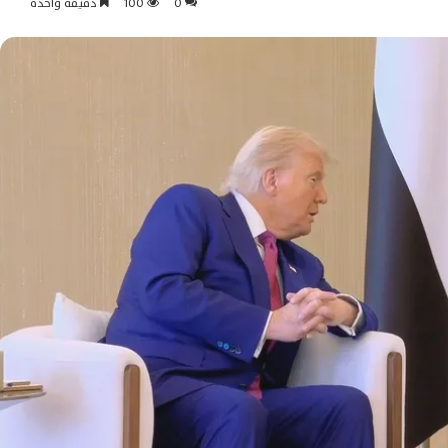
0
100
دقيقة واحدة