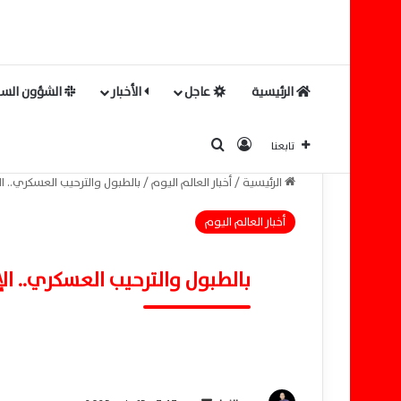
الرئيسية
عاجل
الأخبار
الشؤون السي
بحث عن
تسجيل الدخول
تابعنا
الرئيسية
/
أخبار العالم اليوم
/
بالطبول والترحيب العسكري.. ا
أخبار العالم اليوم
بالطبول والترحيب العسكري.. ال