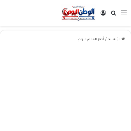
القائمة
بحث عن
تسجيل الدخول
الرئيسية
/
أخبار العالم اليوم