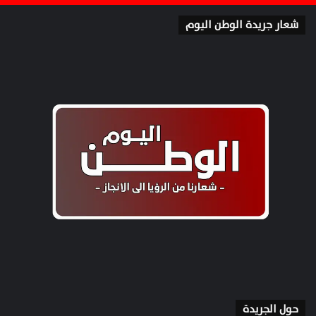
شعار جريدة الوطن اليوم
حول الجريدة