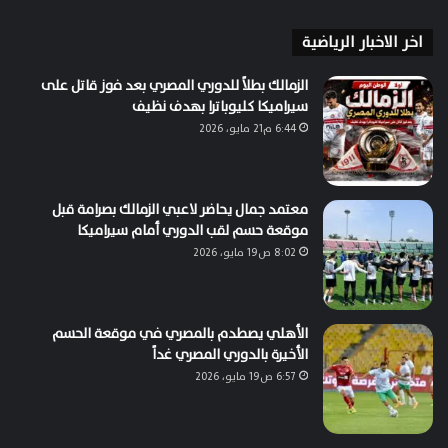
اخر الاخبار الرياضية
الزمالك بطلاً للدوري المصري بعد فوز قاتل على
سيراميكا كليوباترا بهدف نظيف
6:44 م21 مايو، 2026
معتمد جمال يحاضر لاعبي الزمالك بصرامة قبل
موقعة حسم لقب الدوري أمام سيراميكا
8:02 ص19 مايو، 2026
الأهلي يصطدم بالمصري في موقعة الحسم
الأخيرة بالدوري المصري غداً
6:57 ص19 مايو، 2026