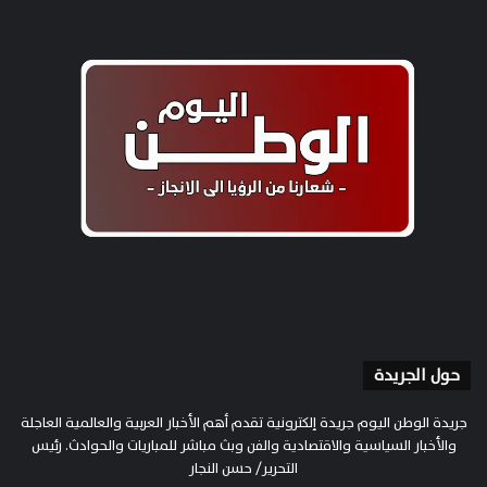
حول الجريدة
جريدة الوطن اليوم جريدة إلكترونية تقدم أهم الأخبار العربية والعالمية العاجلة
والأخبار السياسية والاقتصادية والفن وبث مباشر للمباريات والحوادث. رئيس
التحرير/ حسن النجار