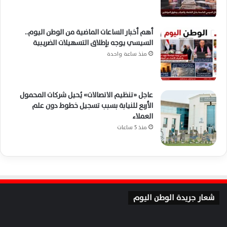
أهم أخبار الساعات الماضية من الوطن اليوم..
السيسي يوجه بإطلاق التسهيلات الضريبية
منذ ساعة واحدة
عاجل «تنظيم الاتصالات» يُحيل شركات المحمول
الأربع للنيابة بسبب تسجيل خطوط دون علم
العملاء
منذ 5 ساعات
شعار جريدة الوطن اليوم