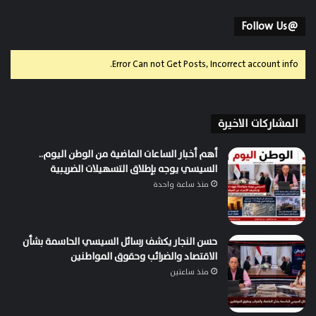
@Follow Us
Error Can not Get Posts, Incorrect account info.
المشاركات الاخيرة
أهم أخبار الساعات الماضية من الوطن اليوم..
السيسي يوجه بإطلاق التسهيلات الضريبية
منذ ساعة واحدة
حسن النجار يكشف رسائل السيسي الحاسمة بشأن
الاقتصاد والضرائب وحقوق المواطنين
منذ ساعتين