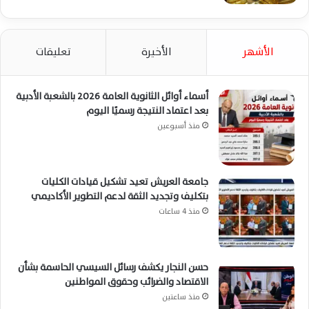
الأشهر
الأخيرة
تعليقات
أسماء أوائل الثانوية العامة 2026 بالشعبة الأدبية
بعد اعتماد النتيجة رسميًا اليوم
منذ أسبوعين
جامعة العريش تعيد تشكيل قيادات الكليات
بتكليف وتجديد الثقة لدعم التطوير الأكاديمي
منذ 4 ساعات
حسن النجار يكشف رسائل السيسي الحاسمة بشأن
الاقتصاد والضرائب وحقوق المواطنين
منذ ساعتين