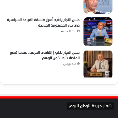
حسن النجار يكتب: أسرار فلسفة القيادة السياسية
في بناء الجمهورية الجديدة
منذ 13 ساعة
حسن النجار يكتب | القاضي المزيف.. عندما تصنع
المنصات أبطالًا من الوهم
منذ يومين
شعار جريدة الوطن اليوم