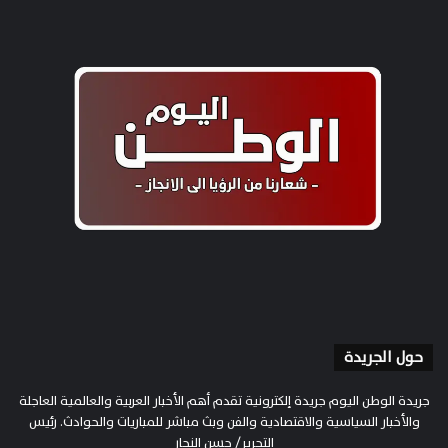
حول الجريدة
جريدة الوطن اليوم جريدة إلكترونية تقدم أهم الأخبار العربية والعالمية العاجلة
والأخبار السياسية والاقتصادية والفن وبث مباشر للمباريات والحوادث. رئيس
التحرير/ حسن النجار