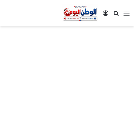
القائمة
بحث عن
تسجيل الدخول