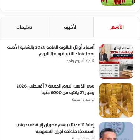
الأشهر
الأخيرة
تعليقات
أسماء أوائل الثانوية العامة 2026 بالشعبة الأدبية
بعد اعتماد النتيجة رسميًا اليوم
منذ أسبوع واحد
سعر الذهب اليوم الجمعة 7 أغسطس 2026
وعيار 21 يقترب من 6000 جنيه
منذ 16 ساعة
إصابة 11 مدنيًا بينهم مصريان إثر قصف حوثي
استهدف منطقة نجران السعودية
منذ 16 ساعة