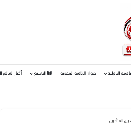
اسية الدولية
ديوان الرئاسة المصرية
التعليم
أخبار العالم ا