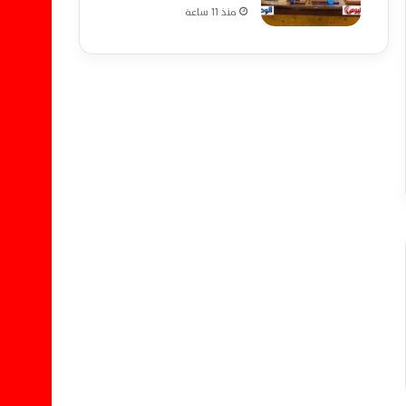
منذ 11 ساعة