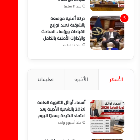
منذ 11 ساعة
حركة أمنية موسعة
بالشرقية تعيد توزيع
القيادات ورؤساء المباحث
والإدارات الأمنية بالكامل
منذ 12 ساعة
الأشهر
الأخيرة
تعليقات
أسماء أوائل الثانوية العامة
2026 بالشعبة الأدبية بعد
اعتماد النتيجة رسميًا اليوم
منذ أسبوع واحد