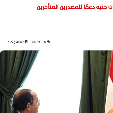
0
302
دقيقة واحدة