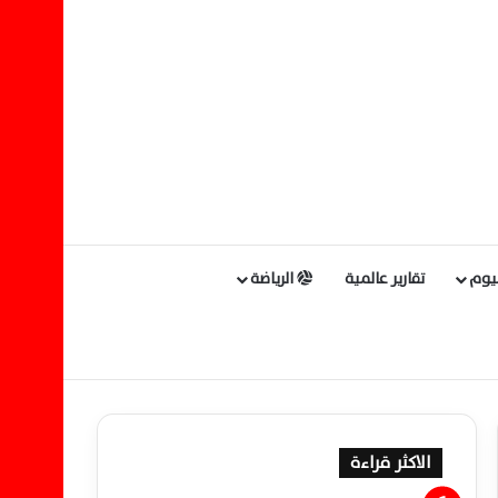
ليوم
تقارير عالمية
الرياضة
الاكثر قراءة