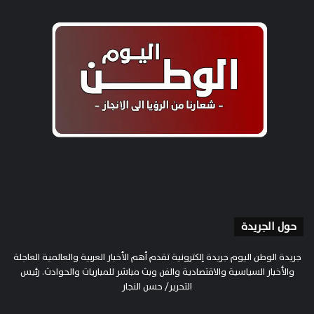
حول الجريدة
جريدة الوطن اليوم جريدة إلكترونية تقدم أهم الأخبار العربية والعالمية العاجلة
والأخبار السياسية والاقتصادية والفن وبث مباشر للمباريات والحوادث. رئيس
التحرير/ حسن النجار