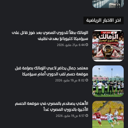
اخر الاخبار الرياضية
الزمالك بطلاً للدوري المصري بعد فوز قاتل على
سيراميكا كليوباترا بهدف نظيف
6:44 م21 مايو، 2026
معتمد جمال يحاضر لاعبي الزمالك بصرامة قبل
موقعة حسم لقب الدوري أمام سيراميكا
8:02 ص19 مايو، 2026
الأهلي يصطدم بالمصري في موقعة الحسم
الأخيرة بالدوري المصري غداً
6:57 ص19 مايو، 2026