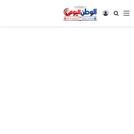
القائمة
بحث عن
تسجيل الدخول