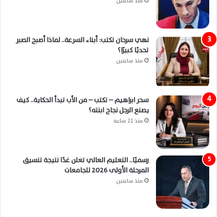
منذ ساعتين
نهي سرحان تكتب: أبناء السرعة.. لماذا أصبح الصبر
تحديًا كبيرًا؟
منذ ساعتين
سحر ابراهيم – تكتب – من الأب تبدأ الحكاية.. كيف
يصنع الرجل نجاح ابنته؟
منذ 22 ساعة
رسميًا.. التعليم العالي تعلن غدًا نتيجة تنسيق
المرحلة الأولى 2026 للجامعات
منذ ساعتين