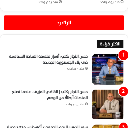
منذ يوم واحد
منذ يوم واحد
اترك رد
الاكثر قراءة
حسن النجار يكتب: أسرار فلسفة القيادة السياسية
في بناء الجمهورية الجديدة
منذ 4 ساعات
حسن النجار يكتب | القاضي المزيف.. عندما تصنع
المنصات أبطالًا من الوهم
منذ يوم واحد
سعر الذهب اليوم الجمعة 7 أغسطس 2026 وعيار