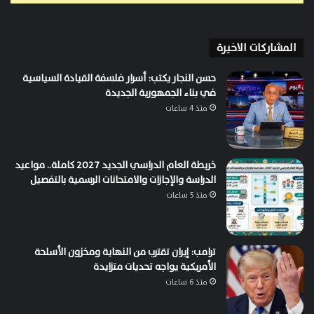
المشاركات الاخيرة
حسن النجار يكتب: أسرار فلسفة القيادة السياسية
في بناء الجمهورية الجديدة
منذ 4 ساعات
خريطة العام الدراسي الجديد 2027 كاملة.. مواعيد
الدراسة والإجازات والامتحانات الرسمية بالتفصيل
منذ 5 ساعات
ترامب: إيران تقترب من النهاية ومخزون الأسلحة
الأمريكية يواجه تحديات متزايدة
منذ 6 ساعات