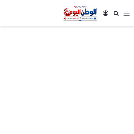
القائمة
بحث عن
تسجيل الدخول