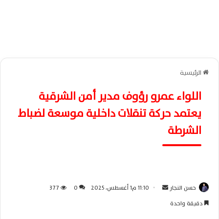
الرئيسية
اللواء عمرو رؤوف مدير أمن الشرقية
يعتمد حركة تنقلات داخلية موسعة لضباط
الشرطة
حسن النجار
أ
11:10 م1 أغسطس، 2025
0
377
ر
دقيقة واحدة
س