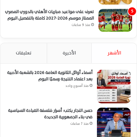
تعرف على مواعيد مباريات الأهلي بالدوري المصري
الممتاز موسم 2026-2027 كاملة بالتفصيل اليوم
منذ 9 ساعات
الأشهر
الأخيرة
تعليقات
أسماء أوائل الثانوية العامة 2026 بالشعبة الأدبية
بعد اعتماد النتيجة رسميًا اليوم
منذ أسبوع واحد
حسن النجار يكتب: أسرار فلسفة القيادة السياسية
في بناء الجمهورية الجديدة
منذ 7 ساعات