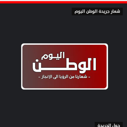
شعار جريدة الوطن اليوم
حول الجريدة