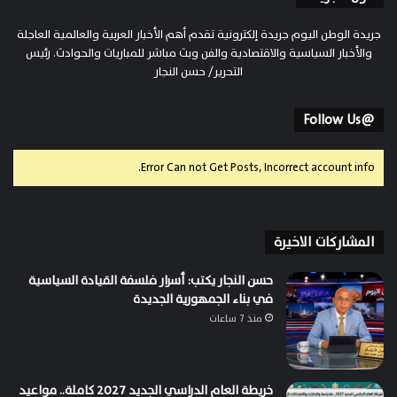
جريدة الوطن اليوم جريدة إلكترونية تقدم أهم الأخبار العربية والعالمية العاجلة
والأخبار السياسية والاقتصادية والفن وبث مباشر للمباريات والحوادث. رئيس
التحرير/ حسن النجار
@Follow Us
Error Can not Get Posts, Incorrect account info.
المشاركات الاخيرة
حسن النجار يكتب: أسرار فلسفة القيادة السياسية
في بناء الجمهورية الجديدة
منذ 7 ساعات
خريطة العام الدراسي الجديد 2027 كاملة.. مواعيد