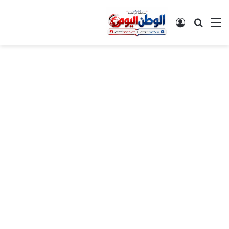
القائمة
بحث عن
تسجيل الدخول