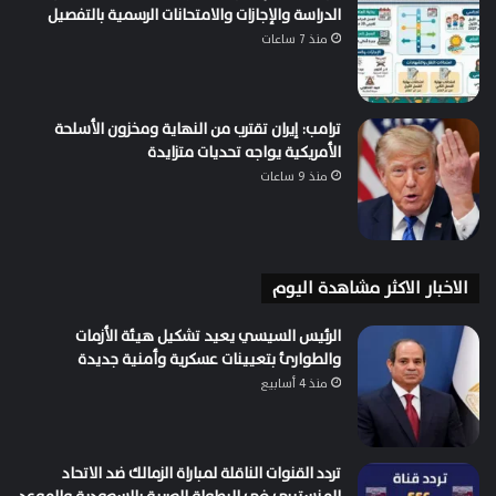
الدراسة والإجازات والامتحانات الرسمية بالتفصيل
منذ 7 ساعات
ترامب: إيران تقترب من النهاية ومخزون الأسلحة
الأمريكية يواجه تحديات متزايدة
منذ 9 ساعات
الاخبار الاكثر مشاهدة اليوم
الرئيس السيسي يعيد تشكيل هيئة الأزمات
والطوارئ بتعيينات عسكرية وأمنية جديدة
منذ 4 أسابيع
تردد القنوات الناقلة لمباراة الزمالك ضد الاتحاد