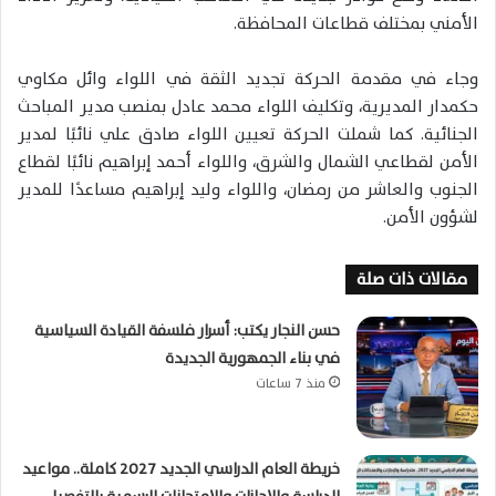
الأمني بمختلف قطاعات المحافظة.
وجاء في مقدمة الحركة تجديد الثقة في اللواء وائل مكاوي
حكمدار المديرية، وتكليف اللواء محمد عادل بمنصب مدير المباحث
الجنائية. كما شملت الحركة تعيين اللواء صادق علي نائبًا لمدير
الأمن لقطاعي الشمال والشرق، واللواء أحمد إبراهيم نائبًا لقطاع
الجنوب والعاشر من رمضان، واللواء وليد إبراهيم مساعدًا للمدير
لشؤون الأمن.
مقالات ذات صلة
حسن النجار يكتب: أسرار فلسفة القيادة السياسية
في بناء الجمهورية الجديدة
منذ 7 ساعات
خريطة العام الدراسي الجديد 2027 كاملة.. مواعيد