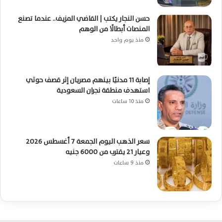
حسن النجار يكتب | القاضي المزيف.. عندما تصنع
المنصات أبطالًا من الوهم
منذ يوم واحد
إصابة 11 مدنيًا بينهم مصريان إثر قصف حوثي
استهدف منطقة نجران السعودية
منذ 10 ساعات
سعر الذهب اليوم الجمعة 7 أغسطس 2026
وعيار 21 يقترب من 6000 جنيه
منذ 9 ساعات