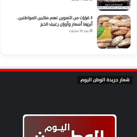
3 قرارات من التموين تهم ملايين المواطنين..
أبرزها أسعار وأوزان رغيف الخبز
منذ 10 ساعات
شعار جريدة الوطن اليوم