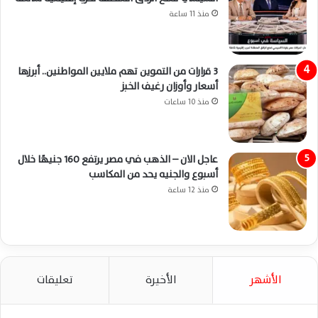
منذ 11 ساعة
3 قرارات من التموين تهم ملايين المواطنين.. أبرزها
أسعار وأوزان رغيف الخبز
منذ 10 ساعات
عاجل الان – الذهب في مصر يرتفع 160 جنيهًا خلال
أسبوع والجنيه يحد من المكاسب
منذ 12 ساعة
الأشهر
الأخيرة
تعليقات