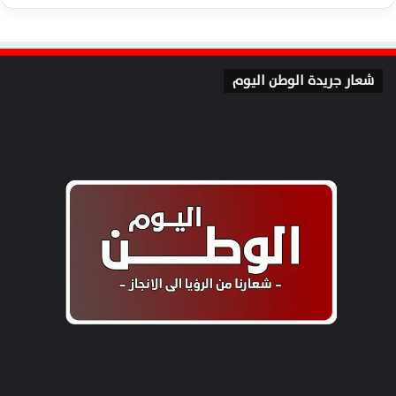
شعار جريدة الوطن اليوم