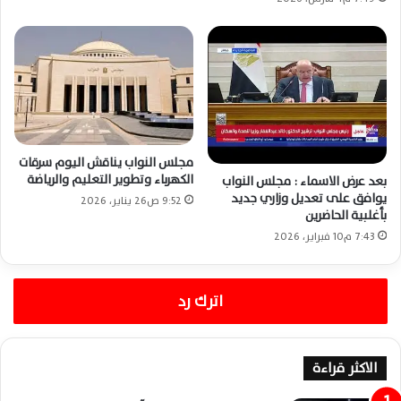
مجلس النواب يناقش اليوم سرقات
الكهرباء وتطوير التعليم والرياضة
بعد عرض الاسماء : مجلس النواب
يوافق على تعديل وزاري جديد
9:52 ص26 يناير، 2026
بأغلبية الحاضرين
7:43 م10 فبراير، 2026
اترك رد
الاكثر قراءة