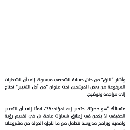
وأشار “اللق” من خلال حسابة الشخصي فيسبوك إلى أن الشعارات
المرفوعة من بعض المرشحين تحت عنوان “من أجل التغيير” تحتاج
إلى مراجعة وتوضيح،
متسائلًا: “هو حضرتك حتغير إيه لمؤاخذة؟”، لافتًا إلى أن التغيير
الحقيقي لا يكمن في إطلاق شعارات عامة، بل في تقديم رؤية
واقعية وبرامج مدروسة تتكامل مع ما تنجزه الدولة من مشروعات