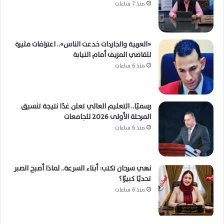
منذ 7 ساعات
«العربية والجاردات خدعت الناس».. اعترافات مثيرة
للقاضي المزيف أمام النيابة
منذ 6 ساعات
رسميًا.. التعليم العالي تعلن غدًا نتيجة تنسيق
المرحلة الأولى 2026 للجامعات
منذ 6 ساعات
نهي سرحان تكتب: أبناء السرعة.. لماذا أصبح الصبر
تحديًا كبيرًا؟
منذ 6 ساعات