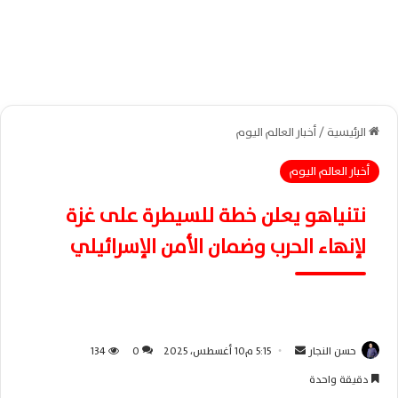
الرئيسية
/
أخبار العالم اليوم
أخبار العالم اليوم
نتنياهو يعلن خطة للسيطرة على غزة
لإنهاء الحرب وضمان الأمن الإسرائيلي
حسن النجار
أ
5:15 م10 أغسطس، 2025
0
134
ر
دقيقة واحدة
س