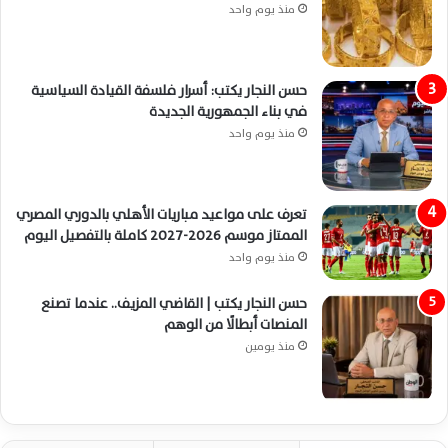
منذ يوم واحد
حسن النجار يكتب: أسرار فلسفة القيادة السياسية
في بناء الجمهورية الجديدة
منذ يوم واحد
تعرف على مواعيد مباريات الأهلي بالدوري المصري
الممتاز موسم 2026-2027 كاملة بالتفصيل اليوم
منذ يوم واحد
حسن النجار يكتب | القاضي المزيف.. عندما تصنع
المنصات أبطالًا من الوهم
منذ يومين