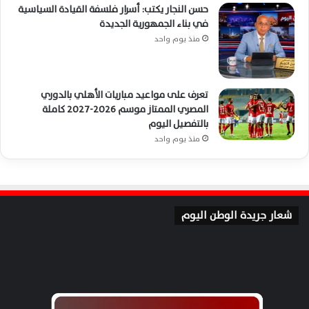
حسن النجار يكتب: أسرار فلسفة القيادة السياسية
في بناء الجمهورية الجديدة
منذ يوم واحد
تعرف على مواعيد مباريات الأهلي بالدوري
المصري الممتاز موسم 2026-2027 كاملة
بالتفصيل اليوم
منذ يوم واحد
شعار جريدة الوطن اليوم