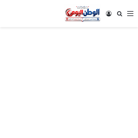
القائمة
بحث عن
تسجيل الدخول