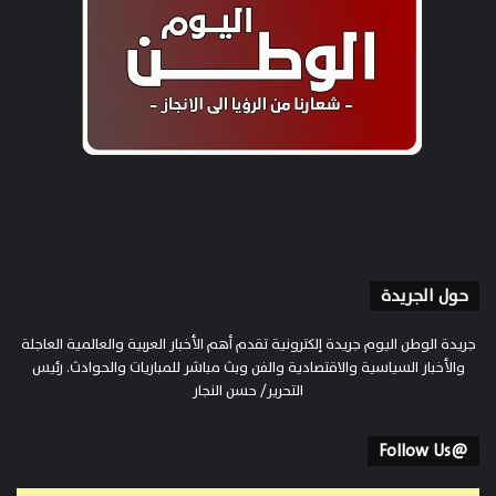
حول الجريدة
جريدة الوطن اليوم جريدة إلكترونية تقدم أهم الأخبار العربية والعالمية العاجلة
والأخبار السياسية والاقتصادية والفن وبث مباشر للمباريات والحوادث. رئيس
التحرير/ حسن النجار
@Follow Us