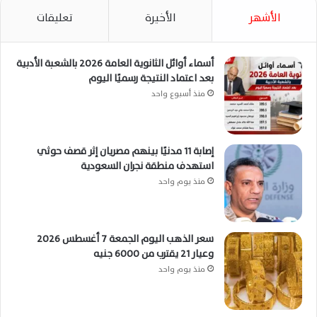
الأشهر
الأخيرة
تعليقات
أسماء أوائل الثانوية العامة 2026 بالشعبة الأدبية
بعد اعتماد النتيجة رسميًا اليوم
منذ أسبوع واحد
إصابة 11 مدنيًا بينهم مصريان إثر قصف حوثي
استهدف منطقة نجران السعودية
منذ يوم واحد
سعر الذهب اليوم الجمعة 7 أغسطس 2026
وعيار 21 يقترب من 6000 جنيه
منذ يوم واحد