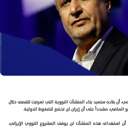
ي، أن بلاده ستعيد بناء المنشآت النووية التي تعرضت للقصف خلال
يو الماضي، مشدداً على أن إيران لن تخضع للضغوط الدولية.
، أن استهداف هذه المنشآت لن يوقف المشروع النووي الإيراني،