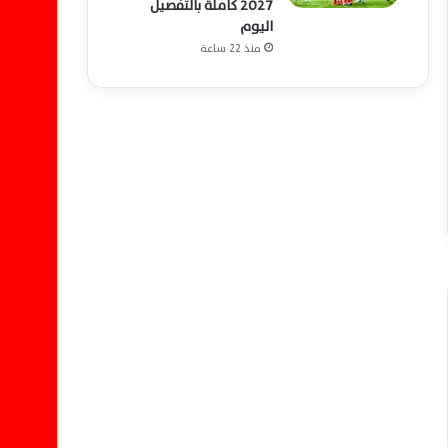
2027 كاملة بالتفصيل
اليوم
منذ 22 ساعة