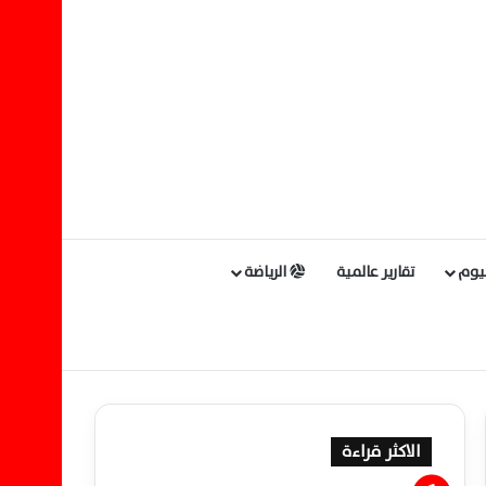
ليوم
تقارير عالمية
الرياضة
الاكثر قراءة