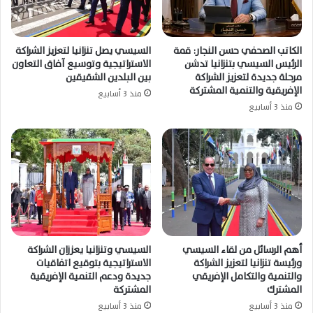
الكاتب الصحفي حسن النجار: قمة
السيسي يصل تنزانيا لتعزيز الشراكة
الرئيس السيسي بتنزانيا تدشن
الاستراتيجية وتوسيع آفاق التعاون
مرحلة جديدة لتعزيز الشراكة
بين البلدين الشقيقين
الإفريقية والتنمية المشتركة
منذ 3 أسابيع
منذ 3 أسابيع
أهم الرسائل من لقاء السيسي
السيسي وتنزانيا يعززان الشراكة
ورئيسة تنزانيا لتعزيز الشراكة
الاستراتيجية بتوقيع اتفاقيات
والتنمية والتكامل الإفريقي
جديدة ودعم التنمية الإفريقية
المشترك
المشتركة
منذ 3 أسابيع
منذ 3 أسابيع