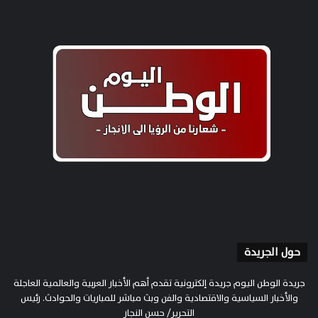
حول الجريدة
جريدة الوطن اليوم جريدة إلكترونية تقدم أهم الأخبار العربية والعالمية العاجلة
والأخبار السياسية والاقتصادية والفن وبث مباشر للمباريات والحوادث. رئيس
التحرير/ حسن النجار