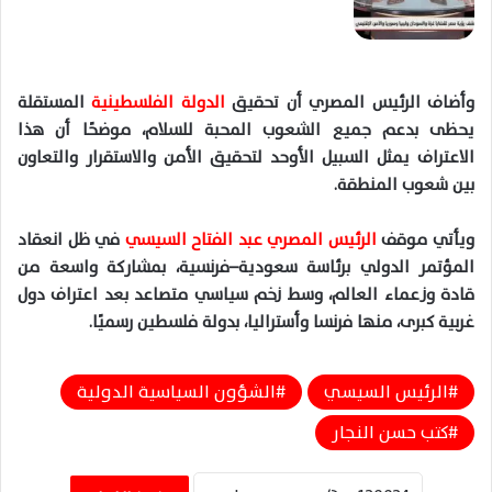
وأضاف الرئيس المصري أن تحقيق
الدولة الفلسطينية
المستقلة
يحظى بدعم جميع الشعوب المحبة للسلام، موضحًا أن هذا
الاعتراف يمثل السبيل الأوحد لتحقيق الأمن والاستقرار والتعاون
بين شعوب المنطقة.
ويأتي موقف
الرئيس المصري عبد الفتاح السيسي
في ظل انعقاد
المؤتمر الدولي برئاسة سعودية–فرنسية، بمشاركة واسعة من
قادة وزعماء العالم، وسط زخم سياسي متصاعد بعد اعتراف دول
غربية كبرى، منها فرنسا وأستراليا، بدولة فلسطين رسميًا.
الرئيس السيسي
الشؤون السياسية الدولية
كتب حسن النجار