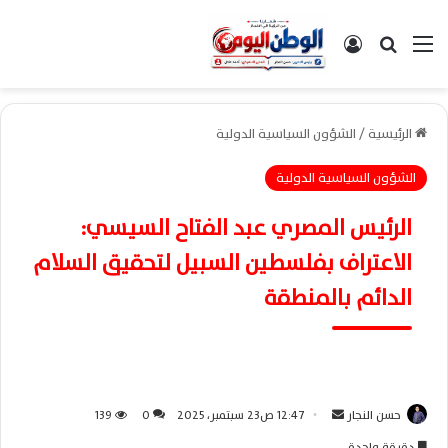
القائمة
بحث عن
تسجيل الدخول
الرئيسية
/
الشؤون السياسية الدولية
الشؤون السياسية الدولية
الرئيس المصري عبد الفتاح السيسي:
الاعتراف بفلسطين السبيل لتحقيق السلام
الدائم بالمنطقة
حسن النجار
أ
12:47 ص23 سبتمبر، 2025
0
139
ر
دقيقة واحدة