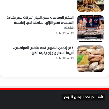
المفكر السياسي حسن النجار: تحركات مصر بقيادة
السيسي تمنع انزلاق المنطقة لحرب إقليمية
شاملة
منذ 19 ساعة
3 قرارات من التموين تهم ملايين المواطنين..
أبرزها أسعار وأوزان رغيف الخبز
منذ 18 ساعة
شعار جريدة الوطن اليوم