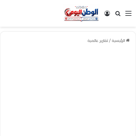
القائمة
بحث عن
تسجيل الدخول
الرئيسية
/
تقارير عالمية