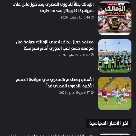
الزمالك بطلاً للدوري المصري بعد فوز قاتل على
سيراميكا كليوباترا بهدف نظيف
6:44 م21 مايو، 2026
معتمد جمال يحاضر لاعبي الزمالك بصرامة قبل
موقعة حسم لقب الدوري أمام سيراميكا
8:02 ص19 مايو، 2026
الأهلي يصطدم بالمصري في موقعة الحسم
الأخيرة بالدوري المصري غداً
6:57 ص19 مايو، 2026
اخر الاخبار السياسية