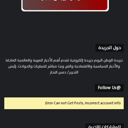
حول الجريدة
جريدة الوطن اليوم جريدة إلكترونية تقدم أهم الأخبار العربية والعالمية العاجلة
والأخبار السياسية والاقتصادية والفن وبث مباشر للمباريات والحوادث. رئيس
التحرير/ حسن النجار
@Follow Us
Error Can not Get Posts, Incorrect account info.
المشاركات الاخيرة