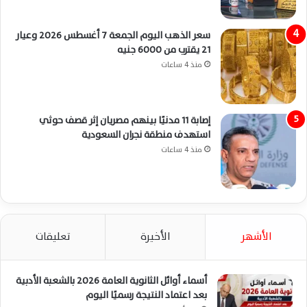
سعر الذهب اليوم الجمعة 7 أغسطس 2026 وعيار
21 يقترب من 6000 جنيه
منذ 4 ساعات
إصابة 11 مدنيًا بينهم مصريان إثر قصف حوثي
استهدف منطقة نجران السعودية
منذ 4 ساعات
الأشهر
الأخيرة
تعليقات
أسماء أوائل الثانوية العامة 2026 بالشعبة الأدبية
بعد اعتماد النتيجة رسميًا اليوم