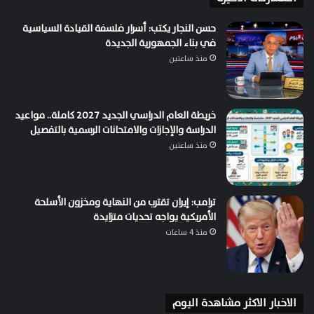
حسن النجار يكتب: أسرار فلسفة القيادة السياسية
في بناء الجمهورية الجديدة
منذ ساعتين
خريطة العام الدراسي الجديد 2027 كاملة.. مواعيد
الدراسة والإجازات والامتحانات الرسمية بالتفصيل
منذ ساعتين
ترامب: إيران تقترب من النهاية ومخزون الأسلحة
الأمريكية يواجه تحديات متزايدة
منذ 4 ساعات
الاخبار الاكثر مشاهدة اليوم