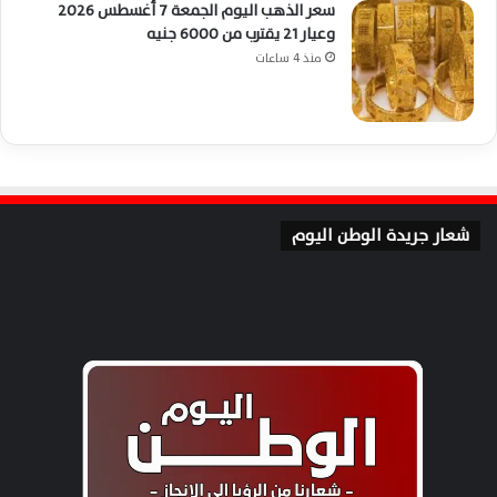
سعر الذهب اليوم الجمعة 7 أغسطس 2026
وعيار 21 يقترب من 6000 جنيه
منذ 4 ساعات
شعار جريدة الوطن اليوم