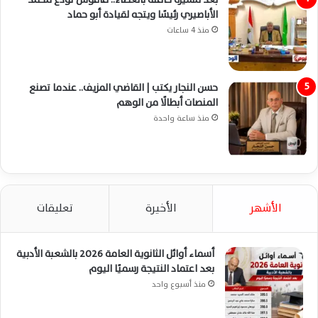
الأباصيري رئيسًا ويتجه لقيادة أبو حماد
منذ 4 ساعات
حسن النجار يكتب | القاضي المزيف.. عندما تصنع
المنصات أبطالًا من الوهم
منذ ساعة واحدة
الأشهر
الأخيرة
تعليقات
أسماء أوائل الثانوية العامة 2026 بالشعبة الأدبية
بعد اعتماد النتيجة رسميًا اليوم
منذ أسبوع واحد