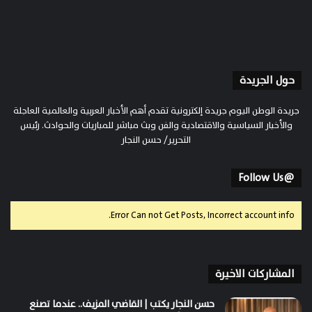
حول الجريدة
جريدة الوطن اليوم جريدة إلكترونية تقدم أهم الأخبار العربية والعالمية العاجلة
والأخبار السياسية والاقتصادية والفن وبث مباشر للمباريات والحوادث. رئيس
التحرير/ حسن النجار
@Follow Us
Error Can not Get Posts, Incorrect account info.
المشاركات الاخيرة
حسن النجار يكتب | القاضي المزيف.. عندما تصنع