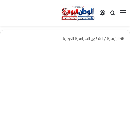
القائمة
بحث عن
تسجيل الدخول
الرئيسية
/
الشؤون السياسية الدولية