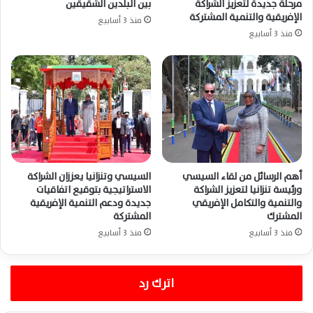
مرحلة جديدة لتعزيز الشراكة
بين البلدين الشقيقين
الإفريقية والتنمية المشتركة
منذ 3 أسابيع
منذ 3 أسابيع
أهم الرسائل من لقاء السيسي
السيسي وتنزانيا يعززان الشراكة
ورئيسة تنزانيا لتعزيز الشراكة
الاستراتيجية بتوقيع اتفاقيات
والتنمية والتكامل الإفريقي
جديدة ودعم التنمية الإفريقية
المشترك
المشتركة
منذ 3 أسابيع
منذ 3 أسابيع
اترك رد