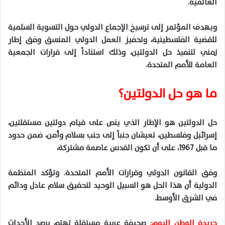
العالمية.
ويهدف المؤتمر إلى ترسيخ الإجماع الدولي حول التسوية السلمية
للقضية الفلسطينية، وتحفيز العمل الدولي المنسق وفق إطار
زمني لتنفيذ حل الدولتين، وذلك استناداً إلى قرارات الجمعية
العامة للأمم المتحدة.
ما هو حل الدولتين؟
حل الدولتين هو الإطار الذي ينص على قيام دولتين مستقلتين،
إسرائيل وفلسطين، تعيشان جنباً إلى جنب بسلام وأمن، ضمن حدود
ما قبل 1967، على أن تكون القدس عاصمة مشتركة،
وفق القانون الدولي وقرارات الأمم المتحدة. وتؤكد المنظمة
الدولية أن هذا الحل هو السبيل الوحيد لتحقيق سلام عادل ودائم
في الشرق الأوسط.
جريدة الوطن اليوم:
صحيفة عربية مستقلة تهتم برصد الأحداث