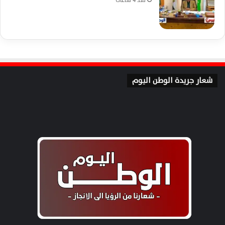
منذ 4 ساعات
شعار جريدة الوطن اليوم