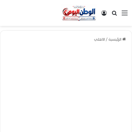
القائمة
بحث عن
تسجيل الدخول
الرئيسية
/
الاهلي