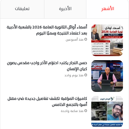
الأشهر
الأخيرة
تعليقات
أسماء أوائل الثانوية العامة 2026 بالشعبة الأدبية
بعد اعتماد النتيجة رسميًا اليوم
منذ أسبوعين
حسن النجار يكتب: احترام الآخر واجب مقدس يصون
كيان الإنسان
منذ يوم واحد
كاميرات المراقبة تكشف تفاصيل جديدة في مقتل
أسرة بالتجمع الخامس
منذ ساعة واحدة