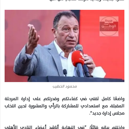
محمود الخطيب
واضعًا كامل ثقتي في كفاءتكم وقدرتكم على إدارة المرحلة
المقبلة، مع استعدادي للمشاركة بالرأي والمشورة لحين انتخاب
مجلس إدارة جديد”.
واختتم بيانه قائلًا: “في النهاية أناشد أعضاء النادي الأهلي