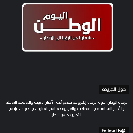
حول الجريدة
جريدة الوطن اليوم جريدة إلكترونية تقدم أهم الأخبار العربية والعالمية العاجلة
والأخبار السياسية والاقتصادية والفن وبث مباشر للمباريات والحوادث. رئيس
التحرير/ حسن النجار
@Follow Us