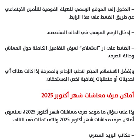
– الدخول إلى الموقع الرسمي للهيئة القومية للتأمين الاجتماعي
عن طريق الضغط على هذا الرابط.
– إدخال الرقم القومي في الخانة المخصصة.
– الضغط على زر “استعلام” لعرض التفاصيل الكاملة حول المعاش
وحالة الصرف.
ويُفضّل الاستعلام المبكر لتجنب الزحام ولمعرفة إذا كانت هناك أي
تحديثات أو متطلبات إضافية تخص المستحقات.
أماكن صرف معاشات شهر أكتوبر 2025
ردًا على سؤال ما موعد صرف معاشات شهر أكتوبر 2025؟، نستعرض
أماكن صرف معاشات شهر أكتوبر 2025 والتي تمثلت في التالي
– مكاتب البريد المصري