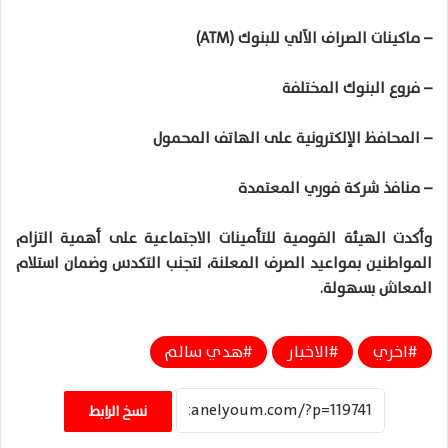
– ماكينات الصراف الآلي للبنوك (ATM)
– فروع البنوك المختلفة
– المحافظ الإلكترونية على الهاتف المحمول
– منافذ شركة فوري المعتمدة
وأكدت الهيئة القومية للتأمينات الاجتماعية على أهمية التزام
المواطنين بمواعيد الصرف المعلنة، لتجنب التكدس وضمان استلام
المعاش بسهولة.
اخري
الاخبار
هدي سالم
نسخ الرابط