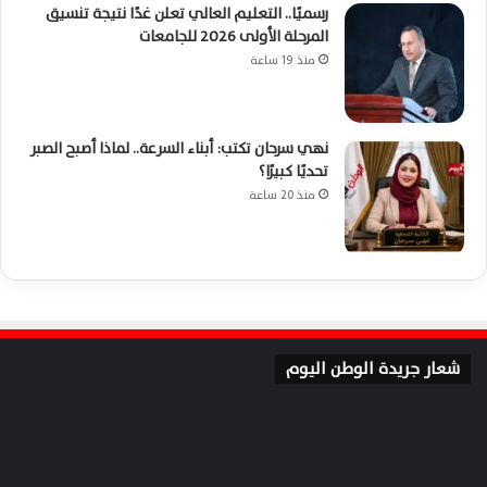
رسميًا.. التعليم العالي تعلن غدًا نتيجة تنسيق
المرحلة الأولى 2026 للجامعات
منذ 19 ساعة
نهي سرحان تكتب: أبناء السرعة.. لماذا أصبح الصبر
تحديًا كبيرًا؟
منذ 20 ساعة
شعار جريدة الوطن اليوم