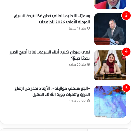
رسميًا.. التعليم العالي تعلن غدًا نتيجة تنسيق
المرحلة الأولى 2026 للجامعات
منذ 19 ساعة
نهي سرحان تكتب: أبناء السرعة.. لماذا أصبح الصبر
تحديًا كبيرًا؟
منذ 20 ساعة
«الجو هيقلب موازينه».. الأرصاد تحذر من ارتفاع
الحرارة وتقلبات جوية الثلاثاء المقبل
منذ 22 ساعة