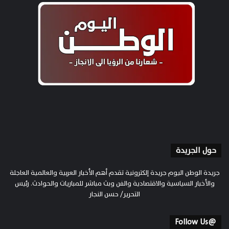
حول الجريدة
جريدة الوطن اليوم جريدة إلكترونية تقدم أهم الأخبار العربية والعالمية العاجلة
والأخبار السياسية والاقتصادية والفن وبث مباشر للمباريات والحوادث. رئيس
التحرير/ حسن النجار
@Follow Us