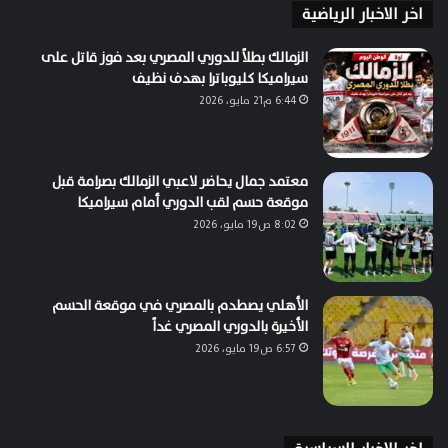
اخر الاخبار الرياضية
الزمالك بطلاً للدوري المصري بعد فوز قاتل على
سيراميكا كليوباترا بهدف نظيف
6:44 م21 مايو، 2026
معتمد جمال يحاضر لاعبي الزمالك بصرامة قبل
موقعة حسم لقب الدوري أمام سيراميكا
8:02 ص19 مايو، 2026
الأهلي يصطدم بالمصري في موقعة الحسم
الأخيرة بالدوري المصري غداً
6:57 ص19 مايو، 2026