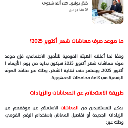
خلال يوليو.. 229 ألف شكوى
منذ يومين
ما موعد صرف معاشات شهر أكتوبر 2025؟
وفقًا لما أعلنته الهيئة القومية للتأمين الاجتماعي، فإن موعد
صرف معاشات شهر أكتوبر 2025 سيكون بداية من يوم الأربعاء 1
أكتوبر 2025، ويستمر حتى نهاية الشهر، وذلك عبر منافذ الصرف
الرسمية في كافة محافظات الجمهورية.
طريقة الاستعلام عن المعاشات والزيادات
يمكن للمستفيدين من
المعاشات
الاستعلام عن موقفهم من
الزيادات الجديدة أو تفاصيل المعاش باستخدام الرقم القومي،
وذلك عبر: