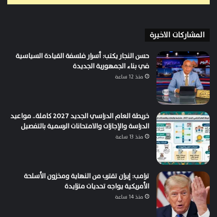
المشاركات الاخيرة
حسن النجار يكتب: أسرار فلسفة القيادة السياسية
في بناء الجمهورية الجديدة
منذ 12 ساعة
خريطة العام الدراسي الجديد 2027 كاملة.. مواعيد
الدراسة والإجازات والامتحانات الرسمية بالتفصيل
منذ 13 ساعة
ترامب: إيران تقترب من النهاية ومخزون الأسلحة
الأمريكية يواجه تحديات متزايدة
منذ 14 ساعة