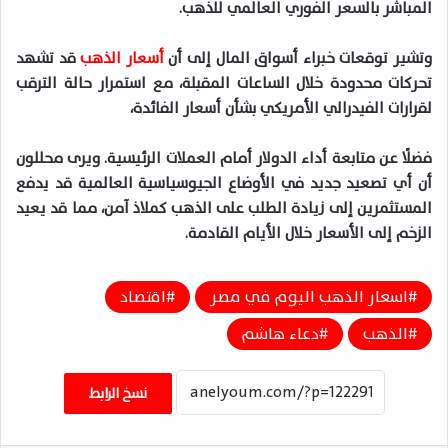
المباشر بالسعر الفوري العالمي للذهب
.
وتشير توقعات خبراء أسواق المال إلى أن
أسعار الذهب
قد تشهد
تحركات محدودة خلال الساعات المقبلة، مع استمرار حالة الترقب
لقرارات الفيدرالي الأمريكي بشأن أسعار الفائدة،
فضلًا عن متابعة أداء الدولار أمام العملات الرئيسية. ويرى محللون
أن أي تصعيد جديد في الأوضاع الجيوسياسية العالمية قد يدفع
المستثمرين إلى زيادة الطلب على الذهب كملاذ آمن، مما قد يعيد
الزخم
إلى
الأسعار خلال الأيام القادمة
.
اسعار الذهب اليوم في مصر
اقتصاد
الذهب
دعاء هاشم
نسخ الرابط