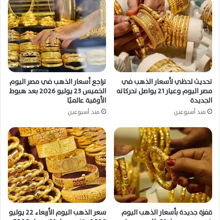
تحديث لحظي لأسعار الذهب في
تراجع أسعار الذهب في مصر اليوم
مصر اليوم وعيار 21 يواصل تحركاته
الخميس 23 يوليو 2026 بعد هبوط
الجديدة
الأوقية عالميًا
منذ أسبوعين
منذ أسبوعين
قفزة جديدة بأسعار الذهب اليوم
سعر الذهب اليوم الأربعاء 22 يوليو