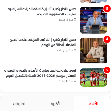
حسن النجار يكتب: أسرار فلسفة القيادة السياسية
في بناء الجمهورية الجديدة
منذ 12 ساعة
حسن النجار يكتب | القاضي المزيف.. عندما تصنع
المنصات أبطالًا من الوهم
منذ يوم واحد
تعرف على مواعيد مباريات الأهلي بالدوري المصري
الممتاز موسم 2026-2027 كاملة بالتفصيل اليوم
منذ 15 ساعة
الأشهر
الأخيرة
تعليقات