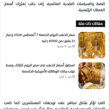
النفط والسياسات النقدية العالمية، إلى جانب تغيّرات أسعار
العملات الرئيسية،
مقالات ذات صلة
سعر الذهب اليوم الجمعة 7 أغسطس 2026 وعيار
21 يقترب من 6000 جنيه
منذ 15 ساعة
استقرار أسعار الذهب في مصر اليوم الثلاثاء وسط
ترقب بيانات الوظائف الأمريكية الحاسمة
منذ 3 أيام
التي تؤثر بشكل مباشر على توجهات المستثمرين. كما تلعب