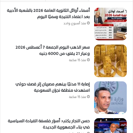
أسماء أوائل الثانوية العامة 2026 بالشعبة الأدبية
بعد اعتماد النتيجة رسميًا اليوم
منذ أسبوع واحد
سعر الذهب اليوم الجمعة 7 أغسطس 2026
وعيار 21 يقترب من 6000 جنيه
منذ 15 ساعة
إصابة 11 مدنيًا بينهم مصريان إثر قصف حوثي
استهدف منطقة نجران السعودية
منذ 15 ساعة
حسن النجار يكتب: أسرار فلسفة القيادة السياسية
في بناء الجمهورية الجديدة