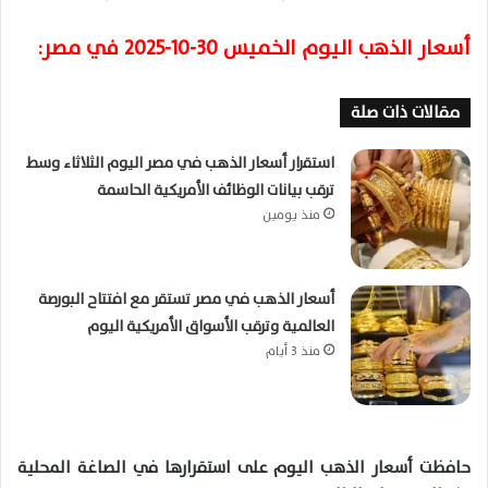
أسعار الذهب اليوم الخميس 30-10-2025 في مصر:
مقالات ذات صلة
استقرار أسعار الذهب في مصر اليوم الثلاثاء وسط
ترقب بيانات الوظائف الأمريكية الحاسمة
منذ يومين
أسعار الذهب في مصر تستقر مع افتتاح البورصة
العالمية وترقب الأسواق الأمريكية اليوم
منذ 3 أيام
حافظت أسعار الذهب اليوم على استقرارها في الصاغة المحلية