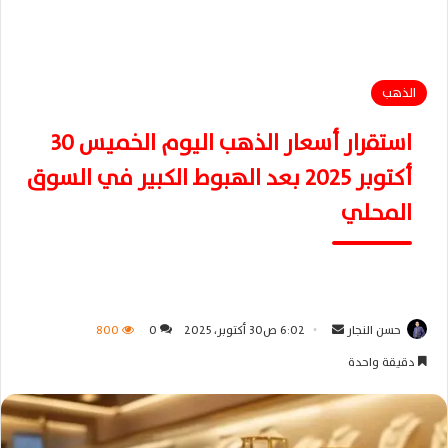
الذهب
استقرار أسعار الذهب اليوم الخميس 30
أكتوبر 2025 بعد الهبوط الكبير في السوق
المحلي
حسن النجار
أ
6:02 ص30 أكتوبر، 2025
0
800
ر
دقيقة واحدة
س
ل
ب