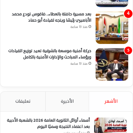
بعد مسيرة حافلة بالعطاء.. فاقوس تودع محمد
الأباصيري رئيسًا ويتجه لقيادة أبو حماد
منذ 13 ساعة
حركة أمنية موسعة بالشرقية تعيد توزيع القيادات
ورؤساء المباحث والإدارات الأمنية بالكامل
منذ 13 ساعة
الأشهر
الأخيرة
تعليقات
أسماء أوائل الثانوية العامة 2026 بالشعبة الأدبية
بعد اعتماد النتيجة رسميًا اليوم