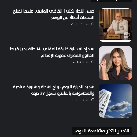
حسن النجار يكتب | القاضي المزيف.. عندما تصنع
المنصات أبطالًا من الوهم
منذ 10 ساعات
بعد إحالة سارة خليفة للمفتي.. 14 حالة يجيز فيها
القانون المصري عقوبة الإعدام
منذ 11 ساعة
شديد الحرارة اليوم.. رياح نشطة وشبورة صباحية
والمحسوسة بالقاهرة تسجل 38 درجة
منذ 12 ساعة
الاخبار الاكثر مشاهدة اليوم