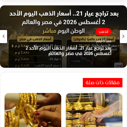
الذهب
منذ 5 أيام
بعد تراجع عيار 21.. أسعار الذهب اليوم الأحد 2
أغسطس 2026 في مصر والعالم
مقالات ذات صلة