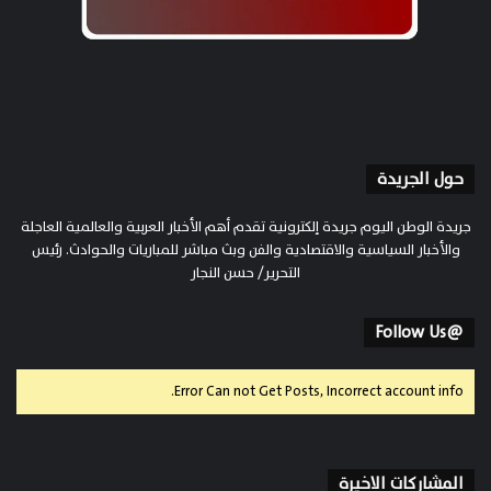
حول الجريدة
جريدة الوطن اليوم جريدة إلكترونية تقدم أهم الأخبار العربية والعالمية العاجلة
والأخبار السياسية والاقتصادية والفن وبث مباشر للمباريات والحوادث. رئيس
التحرير/ حسن النجار
@Follow Us
Error Can not Get Posts, Incorrect account info.
المشاركات الاخيرة