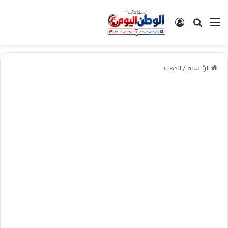
القائمة
بحث عن
تسجيل الدخول
الرئيسية
/
الذهب