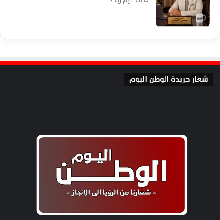
منذ يوم واحد
شعار جريدة الوطن اليوم