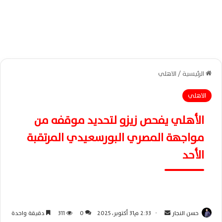
الرئيسية
/
الاهلي
الاهلي
الأهلي يفحص زيزو لتحديد موقفه من
مواجهة المصري البورسعيدي المرتقبة
الأحد
حسن النجار
أ
2:33 م31 أكتوبر، 2025
0
311
دقيقة واحدة