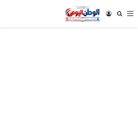
القائمة
بحث عن
تسجيل الدخول