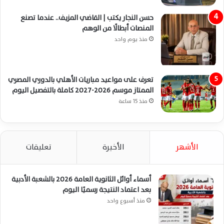
حسن النجار يكتب | القاضي المزيف.. عندما تصنع
المنصات أبطالًا من الوهم
منذ يوم واحد
تعرف على مواعيد مباريات الأهلي بالدوري المصري
الممتاز موسم 2026-2027 كاملة بالتفصيل اليوم
منذ 15 ساعة
الأشهر
الأخيرة
تعليقات
أسماء أوائل الثانوية العامة 2026 بالشعبة الأدبية
بعد اعتماد النتيجة رسميًا اليوم
منذ أسبوع واحد