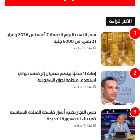
الاكثر قراءة
سعر الذهب اليوم الجمعة 7 أغسطس 2026 وعيار
21 يقترب من 6000 جنيه
منذ 15 ساعة
إصابة 11 مدنيًا بينهم مصريان إثر قصف حوثي
استهدف منطقة نجران السعودية
منذ 15 ساعة
حسن النجار يكتب: أسرار فلسفة القيادة السياسية
في بناء الجمهورية الجديدة
منذ 13 ساعة