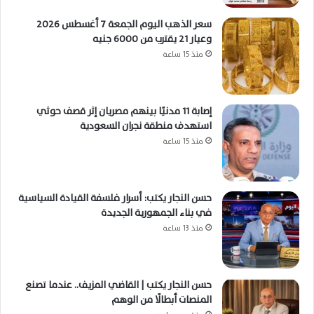
سعر الذهب اليوم الجمعة 7 أغسطس 2026
وعيار 21 يقترب من 6000 جنيه
منذ 15 ساعة
إصابة 11 مدنيًا بينهم مصريان إثر قصف حوثي
استهدف منطقة نجران السعودية
منذ 15 ساعة
حسن النجار يكتب: أسرار فلسفة القيادة السياسية
في بناء الجمهورية الجديدة
منذ 13 ساعة
حسن النجار يكتب | القاضي المزيف.. عندما تصنع
المنصات أبطالًا من الوهم