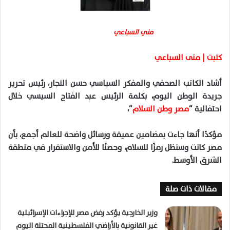
مني السباعي
كتبت | منى السباعي
أشاد الكاتب الصحفي والمفكر السياسي حسن النجار، رئيس تحرير
جريدة الوطن اليوم، بكلمة الرئيس عبد الفتاح السيسي خلال
احتفالية “
مصر وطن السلام
“،
مؤكدًا أنها جاءت بمضامين عميقة ورسائل واضحة للعالم أجمع، بأن
مصر كانت وستظل رمزًا للسلام، وحصنًا للأمن والاستقرار في منطقة
الشرق الأوسط.
مقالات ذات صلة
وزير الخارجية يؤكد رفض مصر للإجراءات الإسرائيلية
غير القانونية بالأراضي الفلسطينية المحتلة اليوم