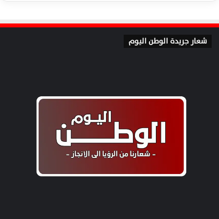
شعار جريدة الوطن اليوم