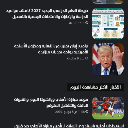
خريطة العام الدراسي الجديد 2027 كاملة.. مواعيد
الدراسة والإجازات والامتحانات الرسمية بالتفصيل
منذ 7 ساعات
ترامب: إيران تقترب من النهاية ومخزون الأسلحة
الأمريكية يواجه تحديات متزايدة
منذ 9 ساعات
الاخبار الاكثر مشاهدة اليوم
موعد مباراة الأهلي وباتشوكا اليوم والقنوات
الناقلة والتشكيل المتوقع
11:36 ص8 يونيو، 2025
استعدادات أمنية باستاد وى السلام لـ تأمين مباراة الأهلي ضد فريق