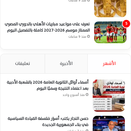
منذ 9 ساعات
تعرف على مواعيد مباريات الأهلي بالدوري المصري
الممتاز موسم 2026-2027 كاملة بالتفصيل اليوم
منذ 9 ساعات
الأشهر
الأخيرة
تعليقات
أسماء أوائل الثانوية العامة 2026 بالشعبة الأدبية
بعد اعتماد النتيجة رسميًا اليوم
منذ أسبوع واحد
حسن النجار يكتب: أسرار فلسفة القيادة السياسية
في بناء الجمهورية الجديدة