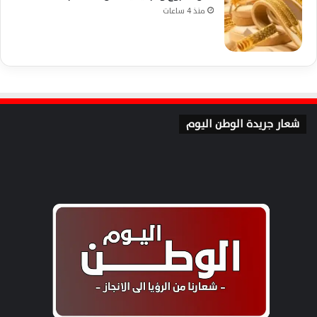
منذ 4 ساعات
شعار جريدة الوطن اليوم