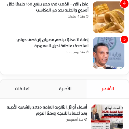
عاجل الان – الذهب في مصر يرتفع 160 جنيهًا خلال
أسبوع والجنيه يحد من المكاسب
منذ 4 ساعات
إصابة 11 مدنيًا بينهم مصريان إثر قصف حوثي
استهدف منطقة نجران السعودية
منذ يوم واحد
الأشهر
الأخيرة
تعليقات
أسماء أوائل الثانوية العامة 2026 بالشعبة الأدبية
بعد اعتماد النتيجة رسميًا اليوم
منذ أسبوعين