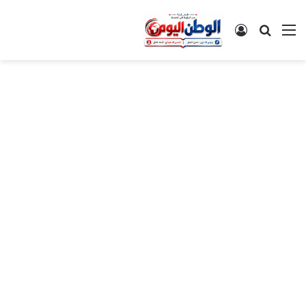
القائمة
بحث عن
تسجيل الدخول