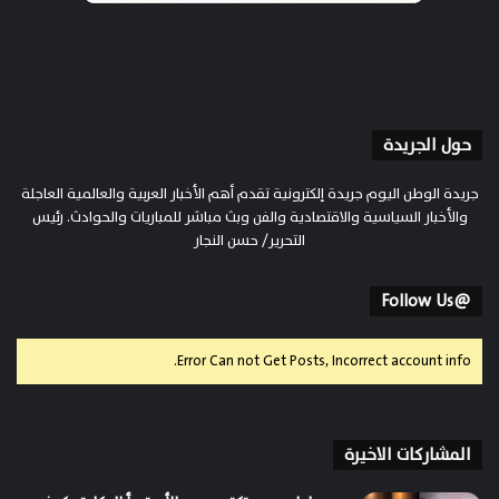
حول الجريدة
جريدة الوطن اليوم جريدة إلكترونية تقدم أهم الأخبار العربية والعالمية العاجلة
والأخبار السياسية والاقتصادية والفن وبث مباشر للمباريات والحوادث. رئيس
التحرير/ حسن النجار
@Follow Us
Error Can not Get Posts, Incorrect account info.
المشاركات الاخيرة