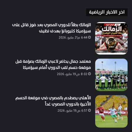
اخر الاخبار الرياضية
الزمالك بطلاً للدوري المصري بعد فوز قاتل على
سيراميكا كليوباترا بهدف نظيف
6:44 م21 مايو، 2026
معتمد جمال يحاضر لاعبي الزمالك بصرامة قبل
موقعة حسم لقب الدوري أمام سيراميكا
8:02 ص19 مايو، 2026
الأهلي يصطدم بالمصري في موقعة الحسم
الأخيرة بالدوري المصري غداً
6:57 ص19 مايو، 2026