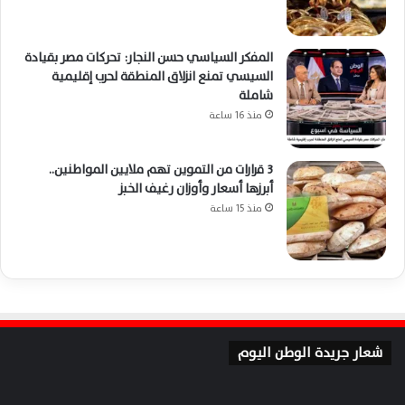
المفكر السياسي حسن النجار: تحركات مصر بقيادة
السيسي تمنع انزلاق المنطقة لحرب إقليمية
شاملة
منذ 16 ساعة
3 قرارات من التموين تهم ملايين المواطنين..
أبرزها أسعار وأوزان رغيف الخبز
منذ 15 ساعة
شعار جريدة الوطن اليوم