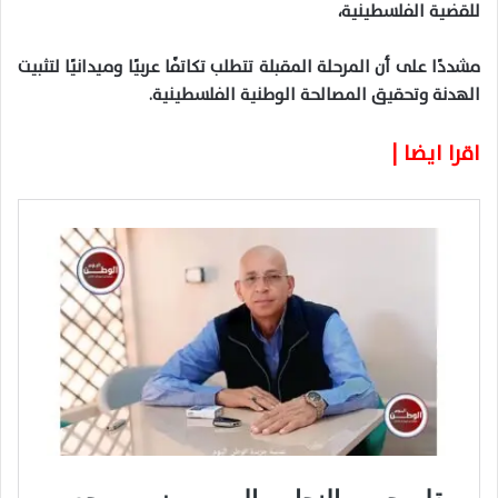
للقضية الفلسطينية،
مشددًا على أن المرحلة المقبلة تتطلب تكاتفًا عربيًا وميدانيًا لتثبيت
الهدنة وتحقيق المصالحة الوطنية الفلسطينية.
اقرا ايضا |