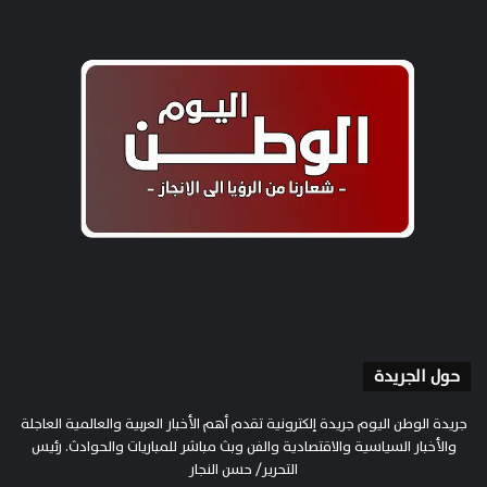
حول الجريدة
جريدة الوطن اليوم جريدة إلكترونية تقدم أهم الأخبار العربية والعالمية العاجلة
والأخبار السياسية والاقتصادية والفن وبث مباشر للمباريات والحوادث. رئيس
التحرير/ حسن النجار