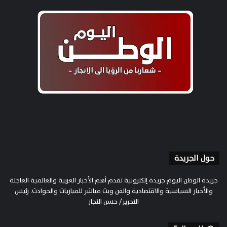
حول الجريدة
جريدة الوطن اليوم جريدة إلكترونية تقدم أهم الأخبار العربية والعالمية العاجلة
والأخبار السياسية والاقتصادية والفن وبث مباشر للمباريات والحوادث. رئيس
التحرير/ حسن النجار