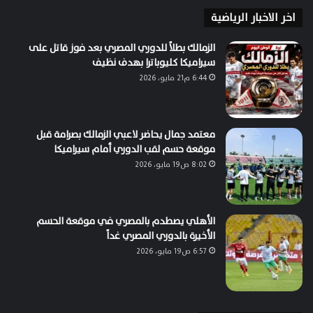
اخر الاخبار الرياضية
الزمالك بطلاً للدوري المصري بعد فوز قاتل على
سيراميكا كليوباترا بهدف نظيف
6:44 م21 مايو، 2026
معتمد جمال يحاضر لاعبي الزمالك بصرامة قبل
موقعة حسم لقب الدوري أمام سيراميكا
8:02 ص19 مايو، 2026
الأهلي يصطدم بالمصري في موقعة الحسم
الأخيرة بالدوري المصري غداً
6:57 ص19 مايو، 2026