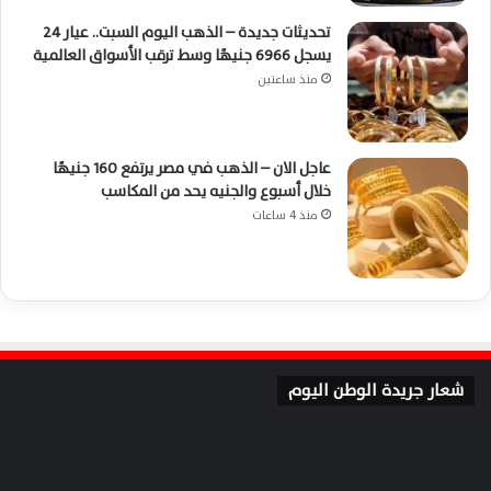
تحديثات جديدة – الذهب اليوم السبت.. عيار 24
يسجل 6966 جنيهًا وسط ترقب الأسواق العالمية
منذ ساعتين
عاجل الان – الذهب في مصر يرتفع 160 جنيهًا
خلال أسبوع والجنيه يحد من المكاسب
منذ 4 ساعات
شعار جريدة الوطن اليوم