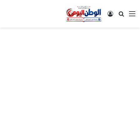
القائمة
بحث عن
تسجيل الدخول