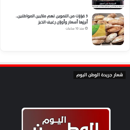
3 قرارات من التموين تهم ملايين المواطنين..
أبرزها أسعار وأوزان رغيف الخبز
منذ 10 ساعات
شعار جريدة الوطن اليوم