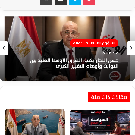
الشؤون السياسية الدولية
منذ 6 أيام
حسن النجار يكتب: الشرق الأوسط العنيد بين
الثوابت وأوهام التغيير الكبرى
مقالات ذات صلة