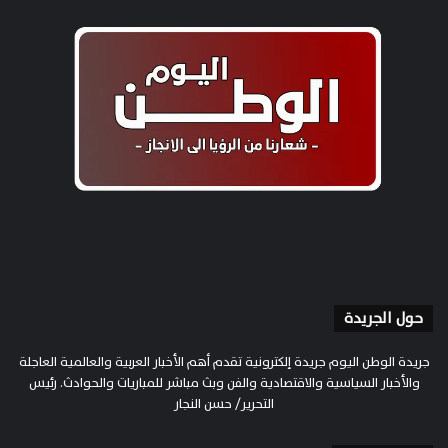
حول الجريدة
جريدة الوطن اليوم جريدة إلكترونية تقدم أهم الأخبار العربية والعالمية العاجلة
والأخبار السياسية والاقتصادية والفن وبث مباشر للمباريات والحوادث. رئيس
التحرير/ حسن النجار