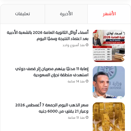
الأشهر
الأخيرة
تعليقات
أسماء أوائل الثانوية العامة 2026 بالشعبة الأدبية
بعد اعتماد النتيجة رسميًا اليوم
منذ أسبوع واحد
إصابة 11 مدنيًا بينهم مصريان إثر قصف حوثي
استهدف منطقة نجران السعودية
منذ 14 ساعة
سعر الذهب اليوم الجمعة 7 أغسطس 2026
وعيار 21 يقترب من 6000 جنيه
منذ 13 ساعة