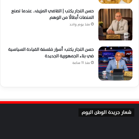
حسن النجار يكتب | القاضي المزيف.. عندما تصنع
المنصات أبطالًا من الوهم
منذ يوم واحد
حسن النجار يكتب: أسرار فلسفة القيادة السياسية
في بناء الجمهورية الجديدة
منذ 11 ساعة
شعار جريدة الوطن اليوم