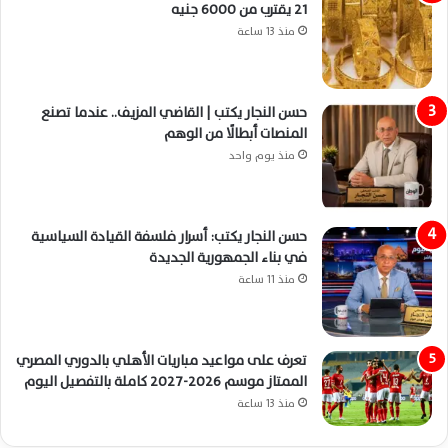
21 يقترب من 6000 جنيه
منذ 13 ساعة
حسن النجار يكتب | القاضي المزيف.. عندما تصنع
المنصات أبطالًا من الوهم
منذ يوم واحد
حسن النجار يكتب: أسرار فلسفة القيادة السياسية
في بناء الجمهورية الجديدة
منذ 11 ساعة
تعرف على مواعيد مباريات الأهلي بالدوري المصري
الممتاز موسم 2026-2027 كاملة بالتفصيل اليوم
منذ 13 ساعة