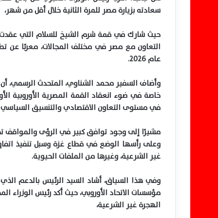
سعادته بزيارة مصر للمرة الثانية خلال أقل من شهر،
التعاون مع مصر في مختلف المجالات، معربًا عن تطل
عام ٢٠٢٦.
وأضاف السفير محمد الشناوي، المتحدث الرسمي، أن الل
خاصة في ضوء انعقاد القمة المصرية الأوروبية الأو
في مستوى التعاون الاقتصادي والتنسيق السياسي بين
مشيرًا إلى وجود توافق كبير في الرؤى والمواقف تجا
وعلى رأسها الوضع في قطاع غزة وسبل تنفيذ اتفاق
غير الشرعية، وغيرها من الملفات الحيوية.
وفي هذا السياق، أشاد السيد الرئيس بالدعم الذي ت
مؤسسات الاتحاد الأوروبي، حيث أكد رئيس الوزراء ا
الهجرة غير الشرعية،