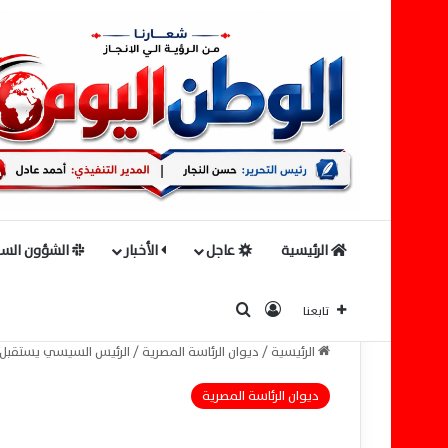
الرئيسية
عاجل
الأخبار
الشؤون السي
بحث عن
تسجيل الدخول
تابعنا
الرئيسية
/
ديوان الرئاسة المصرية
/
الرئيس السيسي يستقبل رئي
ديوان الرئاسة المصرية