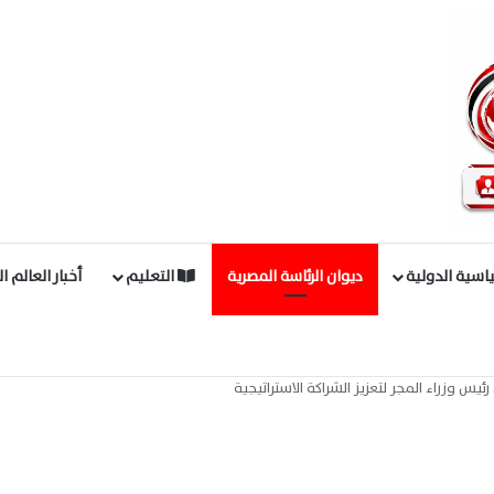
اسية الدولية
ديوان الرئاسة المصرية
التعليم
أخبار العالم ا
س وزراء المجر لتعزيز الشراكة الاستراتيجية